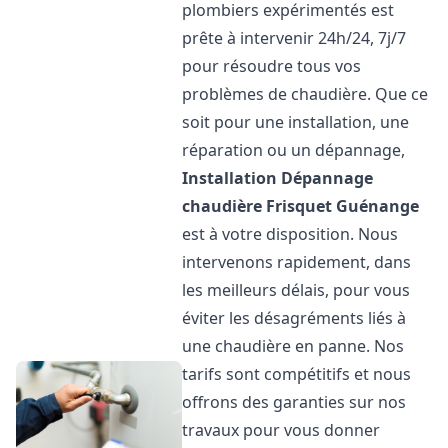
plombiers expérimentés est
prête à intervenir 24h/24, 7j/7
pour résoudre tous vos
problèmes de chaudière. Que ce
soit pour une installation, une
réparation ou un dépannage,
Installation Dépannage
chaudière Frisquet
Guénange
est à votre disposition. Nous
intervenons rapidement, dans
les meilleurs délais, pour vous
éviter les désagréments liés à
une chaudière en panne. Nos
tarifs sont compétitifs et nous
offrons des garanties sur nos
travaux pour vous donner