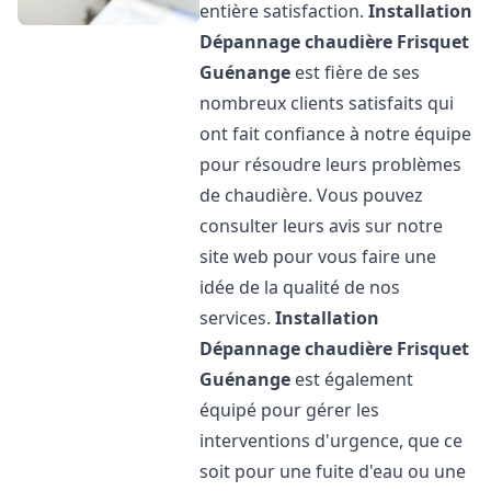
entière satisfaction.
Installation
Dépannage chaudière Frisquet
Guénange
est fière de ses
nombreux clients satisfaits qui
ont fait confiance à notre équipe
pour résoudre leurs problèmes
de chaudière. Vous pouvez
consulter leurs avis sur notre
site web pour vous faire une
idée de la qualité de nos
services.
Installation
Dépannage chaudière Frisquet
Guénange
est également
équipé pour gérer les
interventions d'urgence, que ce
soit pour une fuite d'eau ou une