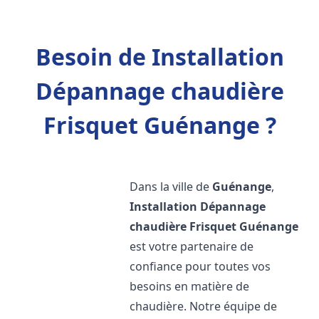
Besoin de Installation
Dépannage chaudière
Frisquet Guénange ?
Dans la ville de
Guénange
,
Installation Dépannage
chaudière Frisquet
Guénange
est votre partenaire de
confiance pour toutes vos
besoins en matière de
chaudière. Notre équipe de