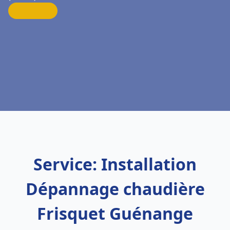
Service: Installation
Dépannage chaudière
Frisquet Guénange