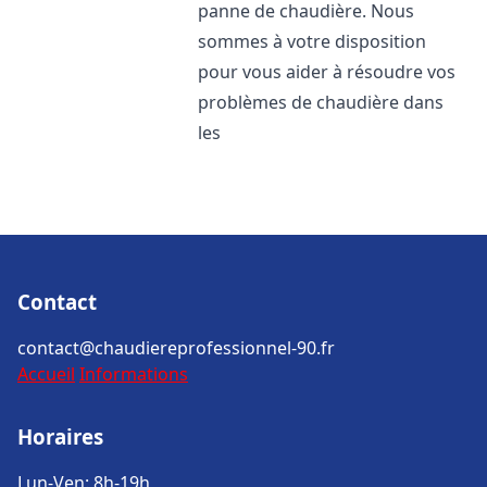
panne de chaudière. Nous
sommes à votre disposition
pour vous aider à résoudre vos
problèmes de chaudière dans
les
Contact
contact@chaudiereprofessionnel-90.fr
Accueil
Informations
Horaires
Lun-Ven: 8h-19h