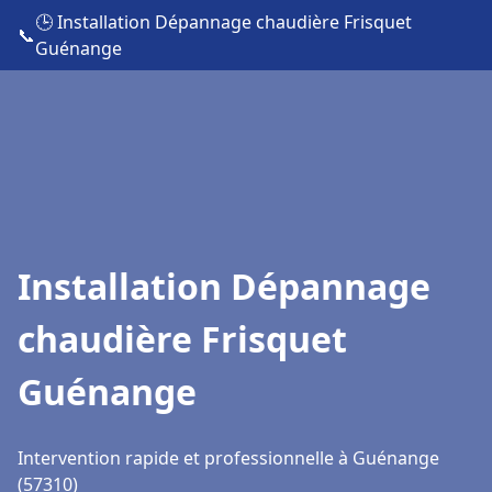
🕒 Installation Dépannage chaudière Frisquet
📞
Guénange
Installation Dépannage
chaudière Frisquet
Guénange
Intervention rapide et professionnelle à Guénange
(57310)