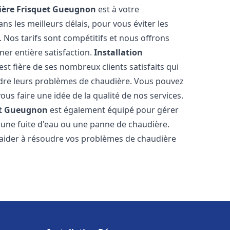
ère Frisquet
Gueugnon
est à votre
s les meilleurs délais, pour vous éviter les
Nos tarifs sont compétitifs et nous offrons
er entière satisfaction.
Installation
est fière de ses nombreux clients satisfaits qui
udre leurs problèmes de chaudière. Vous pouvez
ous faire une idée de la qualité de nos services.
t
Gueugnon
est également équipé pour gérer
r une fuite d'eau ou une panne de chaudière.
aider à résoudre vos problèmes de chaudière