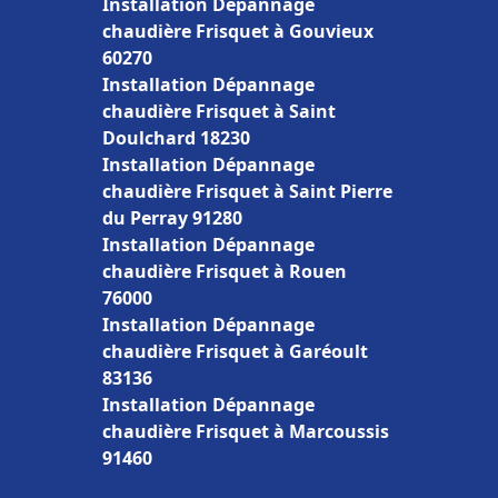
Installation Dépannage
chaudière Frisquet à Gouvieux
60270
Installation Dépannage
chaudière Frisquet à Saint
Doulchard 18230
Installation Dépannage
chaudière Frisquet à Saint Pierre
du Perray 91280
Installation Dépannage
chaudière Frisquet à Rouen
76000
Installation Dépannage
chaudière Frisquet à Garéoult
83136
Installation Dépannage
chaudière Frisquet à Marcoussis
91460