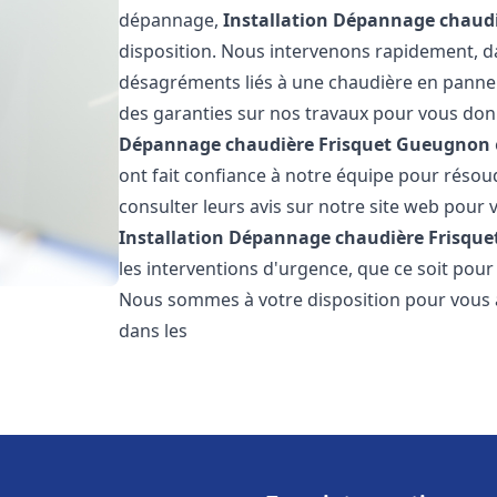
dépannage,
Installation Dépannage chaudi
disposition. Nous intervenons rapidement, dan
désagréments liés à une chaudière en panne. 
des garanties sur nos travaux pour vous donn
Dépannage chaudière Frisquet
Gueugnon
ont fait confiance à notre équipe pour réso
consulter leurs avis sur notre site web pour v
Installation Dépannage chaudière Frisque
les interventions d'urgence, que ce soit pou
Nous sommes à votre disposition pour vous 
dans les