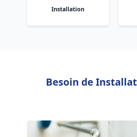
Installation
Besoin de Install