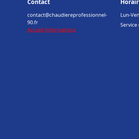
Contact
Horair
contact@chaudiereprofessionnel-
Lun-Ven
90.fr
Service
Accueil
Informations