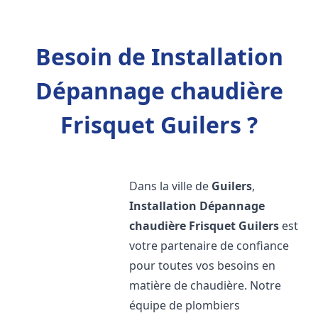
Besoin de Installation
Dépannage chaudière
Frisquet Guilers ?
Dans la ville de
Guilers
,
Installation Dépannage
chaudière Frisquet
Guilers
est
votre partenaire de confiance
pour toutes vos besoins en
matière de chaudière. Notre
équipe de plombiers