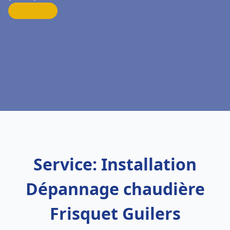
Service: Installation
Dépannage chaudière
Frisquet Guilers