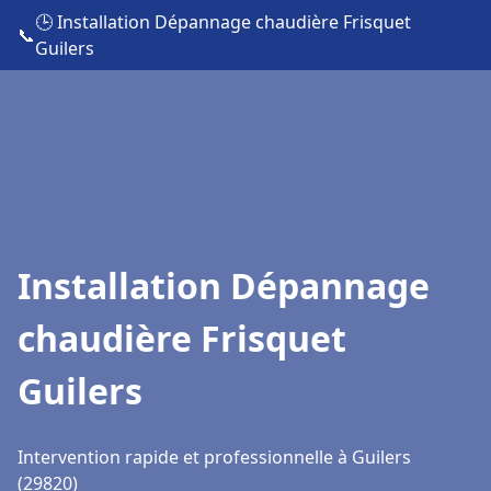
🕒 Installation Dépannage chaudière Frisquet
📞
Guilers
Installation Dépannage
chaudière Frisquet
Guilers
Intervention rapide et professionnelle à Guilers
(29820)