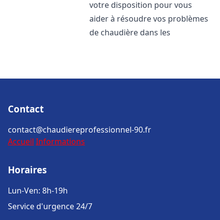
votre disposition pour vous
aider à résoudre vos problèmes
de chaudière dans les
Contact
contact@chaudiereprofessionnel-90.fr
Accueil
Informations
Horaires
Lun-Ven: 8h-19h
Service d'urgence 24/7