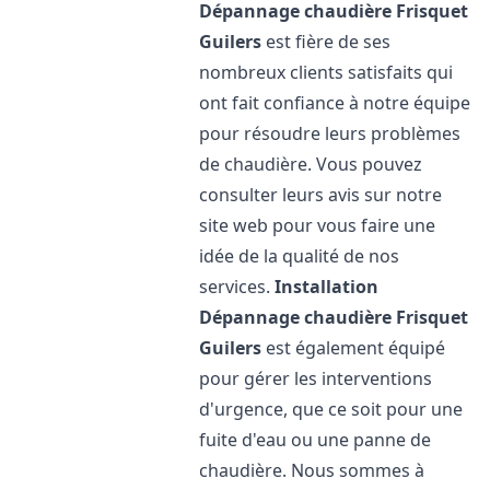
Dépannage chaudière Frisquet
Guilers
est fière de ses
nombreux clients satisfaits qui
ont fait confiance à notre équipe
pour résoudre leurs problèmes
de chaudière. Vous pouvez
consulter leurs avis sur notre
site web pour vous faire une
idée de la qualité de nos
services.
Installation
Dépannage chaudière Frisquet
Guilers
est également équipé
pour gérer les interventions
d'urgence, que ce soit pour une
fuite d'eau ou une panne de
chaudière. Nous sommes à