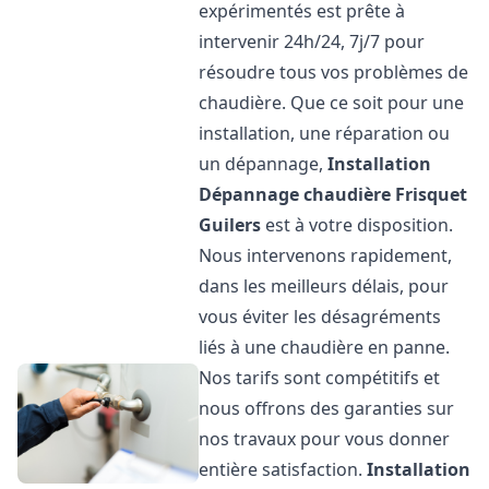
expérimentés est prête à
intervenir 24h/24, 7j/7 pour
résoudre tous vos problèmes de
chaudière. Que ce soit pour une
installation, une réparation ou
un dépannage,
Installation
Dépannage chaudière Frisquet
Guilers
est à votre disposition.
Nous intervenons rapidement,
dans les meilleurs délais, pour
vous éviter les désagréments
liés à une chaudière en panne.
Nos tarifs sont compétitifs et
nous offrons des garanties sur
nos travaux pour vous donner
entière satisfaction.
Installation