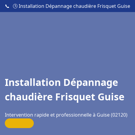
📞
🕒 Installation Dépannage chaudière Frisquet Guise
Installation Dépannage
chaudière Frisquet Guise
Intervention rapide et professionnelle à Guise (02120)