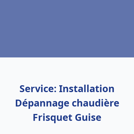
Service: Installation
Dépannage chaudière
Frisquet Guise