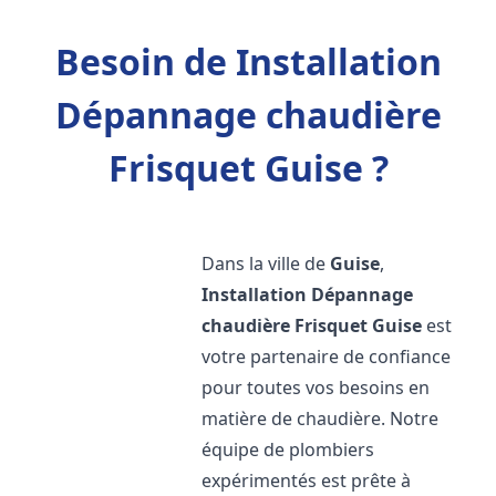
Besoin de Installation
Dépannage chaudière
Frisquet Guise ?
Dans la ville de
Guise
,
Installation Dépannage
chaudière Frisquet
Guise
est
votre partenaire de confiance
pour toutes vos besoins en
matière de chaudière. Notre
équipe de plombiers
expérimentés est prête à