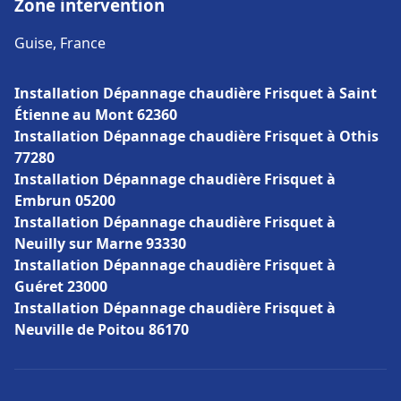
Zone intervention
Guise, France
Installation Dépannage chaudière Frisquet à Saint
Étienne au Mont 62360
Installation Dépannage chaudière Frisquet à Othis
77280
Installation Dépannage chaudière Frisquet à
Embrun 05200
Installation Dépannage chaudière Frisquet à
Neuilly sur Marne 93330
Installation Dépannage chaudière Frisquet à
Guéret 23000
Installation Dépannage chaudière Frisquet à
Neuville de Poitou 86170