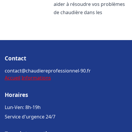
aider à résoudre vos problèmes
de chaudière dans les
Contact
contact@chaudiereprofessionnel-90.fr
Accueil
Informations
Horaires
Lun-Ven: 8h-19h
Service d'urgence 24/7