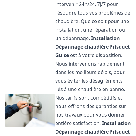
intervenir 24h/24, 7j/7 pour
résoudre tous vos problèmes de
chaudière. Que ce soit pour une
installation, une réparation ou
un dépannage,
Installation
Dépannage chaudière Frisquet
Guise
est à votre disposition.
Nous intervenons rapidement,
dans les meilleurs délais, pour
vous éviter les désagréments
liés à une chaudière en panne.
Nos tarifs sont compétitifs et
nous offrons des garanties sur
nos travaux pour vous donner
entière satisfaction.
Installation
Dépannage chaudière Frisquet