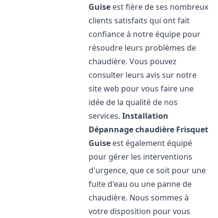
Guise
est fière de ses nombreux
clients satisfaits qui ont fait
confiance à notre équipe pour
résoudre leurs problèmes de
chaudière. Vous pouvez
consulter leurs avis sur notre
site web pour vous faire une
idée de la qualité de nos
services.
Installation
Dépannage chaudière Frisquet
Guise
est également équipé
pour gérer les interventions
d'urgence, que ce soit pour une
fuite d'eau ou une panne de
chaudière. Nous sommes à
votre disposition pour vous