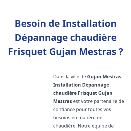
Besoin de Installation
Dépannage chaudière
Frisquet Gujan Mestras ?
Dans la ville de
Gujan Mestras
,
Installation Dépannage
chaudière Frisquet
Gujan
Mestras
est votre partenaire de
confiance pour toutes vos
besoins en matière de
chaudière. Notre équipe de