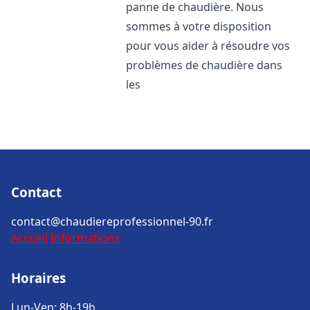
panne de chaudière. Nous
sommes à votre disposition
pour vous aider à résoudre vos
problèmes de chaudière dans
les
Contact
contact@chaudiereprofessionnel-90.fr
Accueil
Informations
Horaires
Lun-Ven: 8h-19h