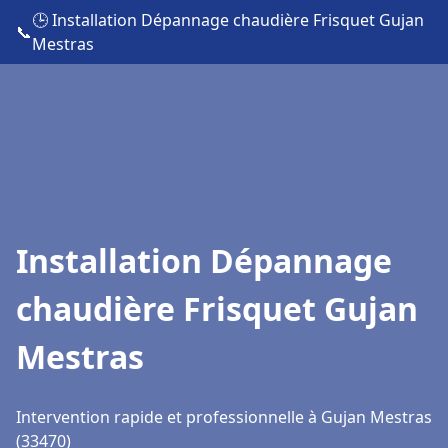
🕒 Installation Dépannage chaudière Frisquet Gujan
📞
Mestras
Installation Dépannage
chaudière Frisquet Gujan
Mestras
Intervention rapide et professionnelle à Gujan Mestras
(33470)