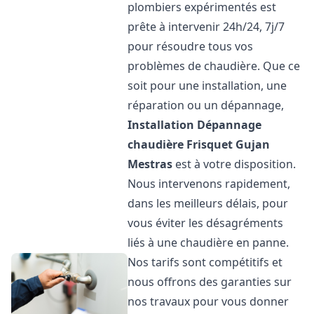
plombiers expérimentés est
prête à intervenir 24h/24, 7j/7
pour résoudre tous vos
problèmes de chaudière. Que ce
soit pour une installation, une
réparation ou un dépannage,
Installation Dépannage
chaudière Frisquet
Gujan
Mestras
est à votre disposition.
Nous intervenons rapidement,
dans les meilleurs délais, pour
vous éviter les désagréments
liés à une chaudière en panne.
Nos tarifs sont compétitifs et
nous offrons des garanties sur
nos travaux pour vous donner