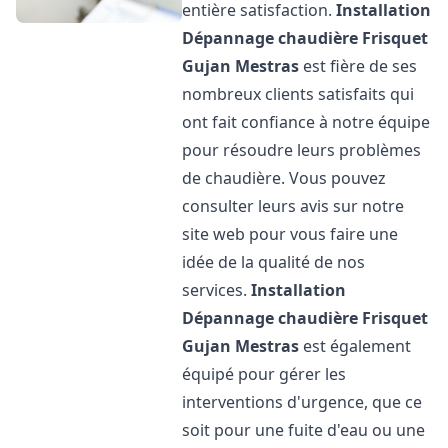
entière satisfaction.
Installation
Dépannage chaudière Frisquet
Gujan Mestras
est fière de ses
nombreux clients satisfaits qui
ont fait confiance à notre équipe
pour résoudre leurs problèmes
de chaudière. Vous pouvez
consulter leurs avis sur notre
site web pour vous faire une
idée de la qualité de nos
services.
Installation
Dépannage chaudière Frisquet
Gujan Mestras
est également
équipé pour gérer les
interventions d'urgence, que ce
soit pour une fuite d'eau ou une