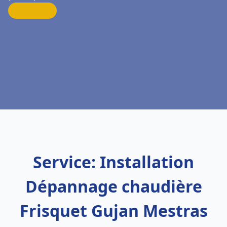
Service: Installation
Dépannage chaudière
Frisquet Gujan Mestras