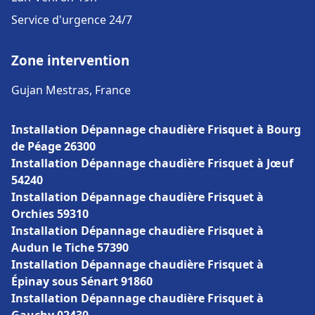
Service d'urgence 24/7
Zone intervention
Gujan Mestras, France
Installation Dépannage chaudière Frisquet à Bourg
de Péage 26300
Installation Dépannage chaudière Frisquet à Jœuf
54240
Installation Dépannage chaudière Frisquet à
Orchies 59310
Installation Dépannage chaudière Frisquet à
Audun le Tiche 57390
Installation Dépannage chaudière Frisquet à
Épinay sous Sénart 91860
Installation Dépannage chaudière Frisquet à