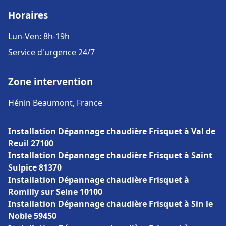
Horaires
Lun-Ven: 8h-19h
Service d'urgence 24/7
Zone intervention
Hénin Beaumont, France
Installation Dépannage chaudière Frisquet à Val de
Reuil 27100
Installation Dépannage chaudière Frisquet à Saint
Sulpice 81370
Installation Dépannage chaudière Frisquet à
Romilly sur Seine 10100
Installation Dépannage chaudière Frisquet à Sin le
Noble 59450