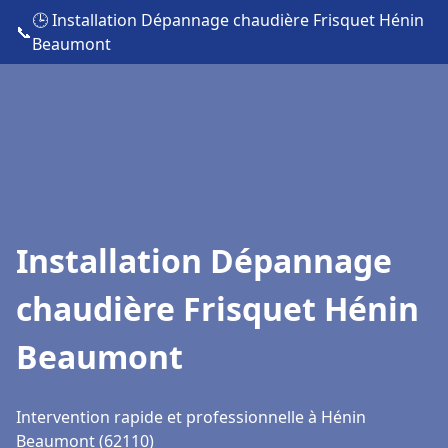
🕒 Installation Dépannage chaudière Frisquet Hénin
📞
Beaumont
Installation Dépannage
chaudière Frisquet Hénin
Beaumont
Intervention rapide et professionnelle à Hénin
Beaumont (62110)