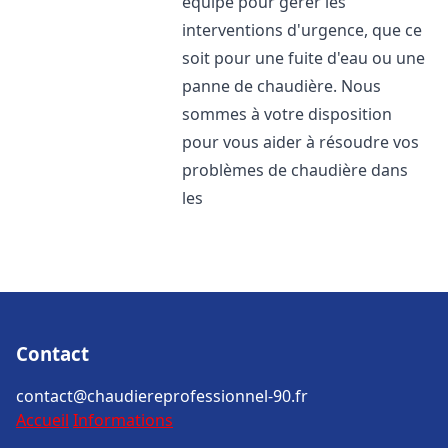
équipé pour gérer les
interventions d'urgence, que ce
soit pour une fuite d'eau ou une
panne de chaudière. Nous
sommes à votre disposition
pour vous aider à résoudre vos
problèmes de chaudière dans
les
Contact
contact@chaudiereprofessionnel-90.fr
Accueil
Informations