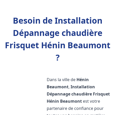
Besoin de Installation
Dépannage chaudière
Frisquet Hénin Beaumont
?
Dans la ville de
Hénin
Beaumont
,
Installation
Dépannage chaudière Frisquet
Hénin Beaumont
est votre
partenaire de confiance pour