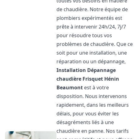
toutes vos besoins en matière
de chaudière. Notre équipe de
plombiers expérimentés est
prête à intervenir 24h/24, 7j/7
pour résoudre tous vos
problèmes de chaudière. Que ce
soit pour une installation, une
réparation ou un dépannage,
Installation Dépannage
chaudière Frisquet
Hénin
Beaumont
est à votre
disposition. Nous intervenons
rapidement, dans les meilleurs
délais, pour vous éviter les
désagréments liés à une
chaudière en panne. Nos tarifs