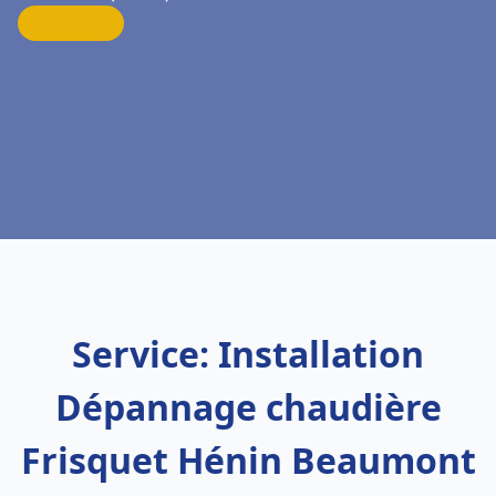
Service: Installation
Dépannage chaudière
Frisquet Hénin Beaumont