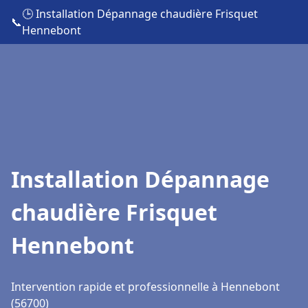
🕒 Installation Dépannage chaudière Frisquet
📞
Hennebont
Installation Dépannage
chaudière Frisquet
Hennebont
Intervention rapide et professionnelle à Hennebont
(56700)