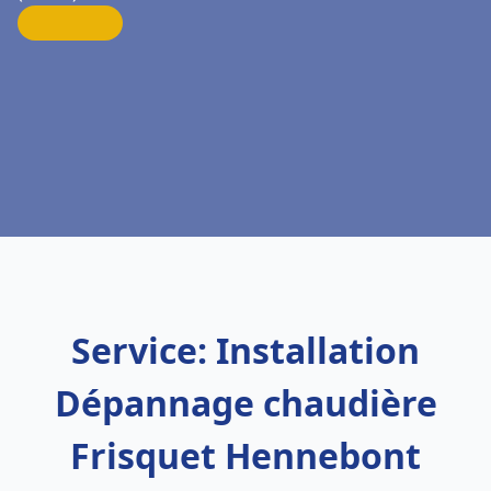
Service: Installation
Dépannage chaudière
Frisquet Hennebont