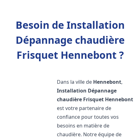
Besoin de Installation
Dépannage chaudière
Frisquet Hennebont ?
Dans la ville de
Hennebont
,
Installation Dépannage
chaudière Frisquet
Hennebont
est votre partenaire de
confiance pour toutes vos
besoins en matière de
chaudière. Notre équipe de