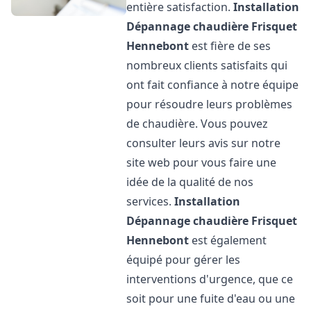
entière satisfaction.
Installation
Dépannage chaudière Frisquet
Hennebont
est fière de ses
nombreux clients satisfaits qui
ont fait confiance à notre équipe
pour résoudre leurs problèmes
de chaudière. Vous pouvez
consulter leurs avis sur notre
site web pour vous faire une
idée de la qualité de nos
services.
Installation
Dépannage chaudière Frisquet
Hennebont
est également
équipé pour gérer les
interventions d'urgence, que ce
soit pour une fuite d'eau ou une