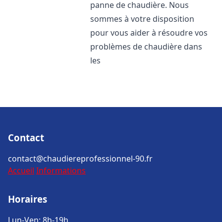
panne de chaudière. Nous
sommes à votre disposition
pour vous aider à résoudre vos
problèmes de chaudière dans
les
Contact
contact@chaudiereprofessionnel-90.fr
Accueil
Informations
Horaires
Lun-Ven: 8h-19h