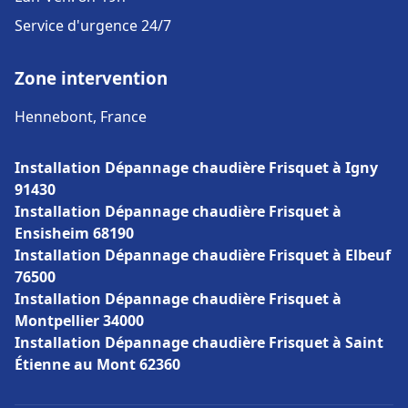
Service d'urgence 24/7
Zone intervention
Hennebont, France
Installation Dépannage chaudière Frisquet à Igny
91430
Installation Dépannage chaudière Frisquet à
Ensisheim 68190
Installation Dépannage chaudière Frisquet à Elbeuf
76500
Installation Dépannage chaudière Frisquet à
Montpellier 34000
Installation Dépannage chaudière Frisquet à Saint
Étienne au Mont 62360