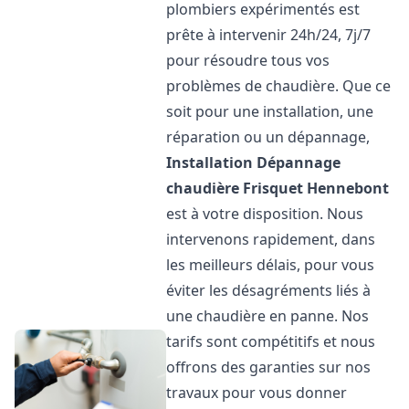
plombiers expérimentés est
prête à intervenir 24h/24, 7j/7
pour résoudre tous vos
problèmes de chaudière. Que ce
soit pour une installation, une
réparation ou un dépannage,
Installation Dépannage
chaudière Frisquet
Hennebont
est à votre disposition. Nous
intervenons rapidement, dans
les meilleurs délais, pour vous
éviter les désagréments liés à
une chaudière en panne. Nos
tarifs sont compétitifs et nous
offrons des garanties sur nos
travaux pour vous donner