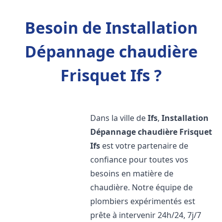
Besoin de Installation
Dépannage chaudière
Frisquet Ifs ?
Dans la ville de
Ifs
,
Installation
Dépannage chaudière Frisquet
Ifs
est votre partenaire de
confiance pour toutes vos
besoins en matière de
chaudière. Notre équipe de
plombiers expérimentés est
prête à intervenir 24h/24, 7j/7