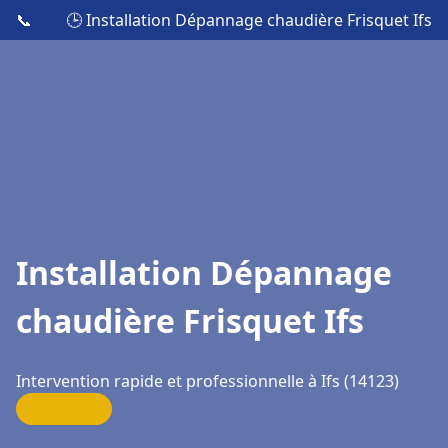
📞
🕒 Installation Dépannage chaudière Frisquet Ifs
Installation Dépannage
chaudière Frisquet Ifs
Intervention rapide et professionnelle à Ifs (14123)