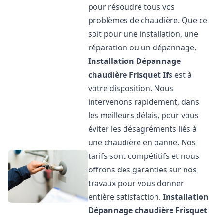
pour résoudre tous vos
problèmes de chaudière. Que ce
soit pour une installation, une
réparation ou un dépannage,
Installation Dépannage
chaudière Frisquet
Ifs
est à
votre disposition. Nous
intervenons rapidement, dans
les meilleurs délais, pour vous
éviter les désagréments liés à
une chaudière en panne. Nos
tarifs sont compétitifs et nous
offrons des garanties sur nos
travaux pour vous donner
entière satisfaction.
Installation
Dépannage chaudière Frisquet