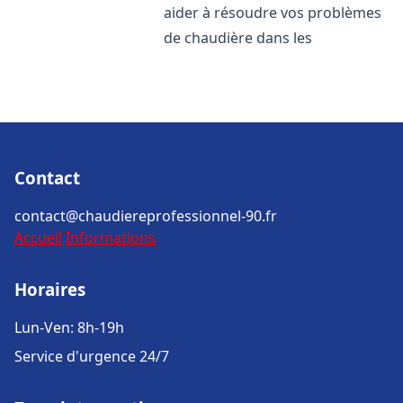
aider à résoudre vos problèmes
de chaudière dans les
Contact
contact@chaudiereprofessionnel-90.fr
Accueil
Informations
Horaires
Lun-Ven: 8h-19h
Service d'urgence 24/7