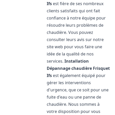
Ifs
est fière de ses nombreux
clients satisfaits qui ont fait
confiance à notre équipe pour
résoudre leurs problèmes de
chaudière. Vous pouvez
consulter leurs avis sur notre
site web pour vous faire une
idée de la qualité de nos
services.
Installation
Dépannage chaudière Frisquet
Ifs
est également équipé pour
gérer les interventions
d'urgence, que ce soit pour une
fuite d'eau ou une panne de
chaudière. Nous sommes à
votre disposition pour vous