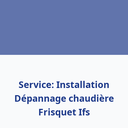
Service: Installation
Dépannage chaudière
Frisquet Ifs