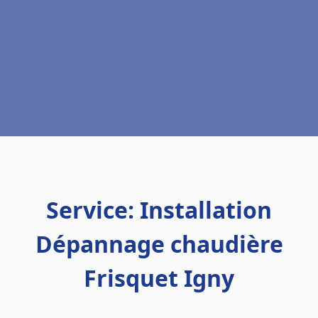
Service: Installation
Dépannage chaudière
Frisquet Igny