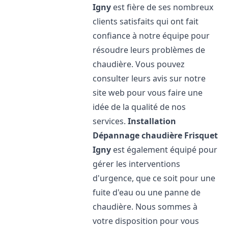
Igny
est fière de ses nombreux
clients satisfaits qui ont fait
confiance à notre équipe pour
résoudre leurs problèmes de
chaudière. Vous pouvez
consulter leurs avis sur notre
site web pour vous faire une
idée de la qualité de nos
services.
Installation
Dépannage chaudière Frisquet
Igny
est également équipé pour
gérer les interventions
d'urgence, que ce soit pour une
fuite d'eau ou une panne de
chaudière. Nous sommes à
votre disposition pour vous