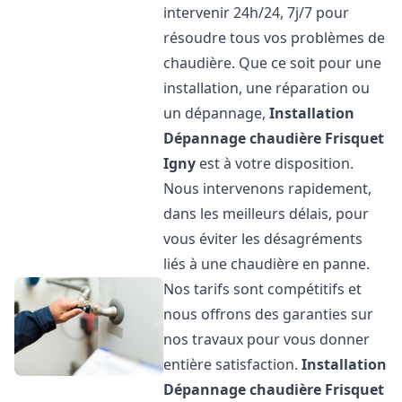
intervenir 24h/24, 7j/7 pour
résoudre tous vos problèmes de
chaudière. Que ce soit pour une
installation, une réparation ou
un dépannage,
Installation
Dépannage chaudière Frisquet
Igny
est à votre disposition.
Nous intervenons rapidement,
dans les meilleurs délais, pour
vous éviter les désagréments
liés à une chaudière en panne.
Nos tarifs sont compétitifs et
nous offrons des garanties sur
nos travaux pour vous donner
entière satisfaction.
Installation
Dépannage chaudière Frisquet