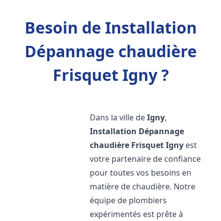
Besoin de Installation
Dépannage chaudière
Frisquet Igny ?
Dans la ville de
Igny
,
Installation Dépannage
chaudière Frisquet
Igny
est
votre partenaire de confiance
pour toutes vos besoins en
matière de chaudière. Notre
équipe de plombiers
expérimentés est prête à