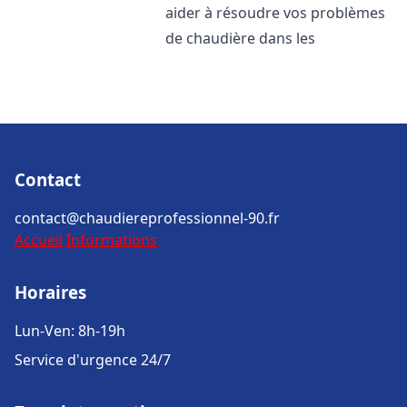
aider à résoudre vos problèmes
de chaudière dans les
Contact
contact@chaudiereprofessionnel-90.fr
Accueil
Informations
Horaires
Lun-Ven: 8h-19h
Service d'urgence 24/7