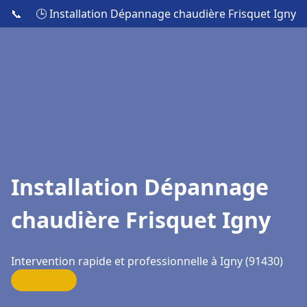
📞
🕒 Installation Dépannage chaudière Frisquet Igny
Installation Dépannage
chaudière Frisquet Igny
Intervention rapide et professionnelle à Igny (91430)