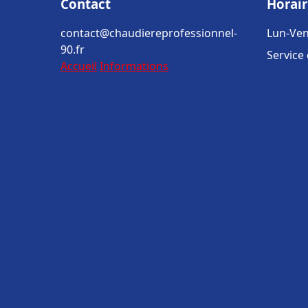
Contact
Horair
contact@chaudiereprofessionnel-
Lun-Ven
90.fr
Service
Accueil
Informations