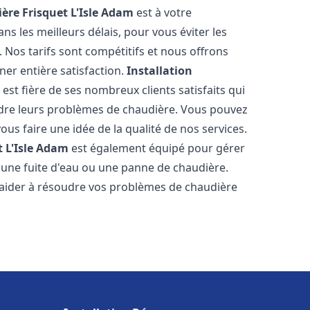
ère Frisquet
L'Isle Adam
est à votre
s les meilleurs délais, pour vous éviter les
Nos tarifs sont compétitifs et nous offrons
er entière satisfaction.
Installation
m
est fière de ses nombreux clients satisfaits qui
udre leurs problèmes de chaudière. Vous pouvez
ous faire une idée de la qualité de nos services.
t
L'Isle Adam
est également équipé pour gérer
r une fuite d'eau ou une panne de chaudière.
aider à résoudre vos problèmes de chaudière