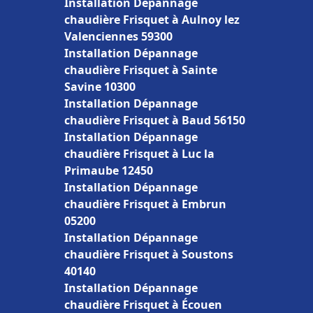
Installation Dépannage
chaudière Frisquet à Aulnoy lez
Valenciennes 59300
Installation Dépannage
chaudière Frisquet à Sainte
Savine 10300
Installation Dépannage
chaudière Frisquet à Baud 56150
Installation Dépannage
chaudière Frisquet à Luc la
Primaube 12450
Installation Dépannage
chaudière Frisquet à Embrun
05200
Installation Dépannage
chaudière Frisquet à Soustons
40140
Installation Dépannage
chaudière Frisquet à Écouen