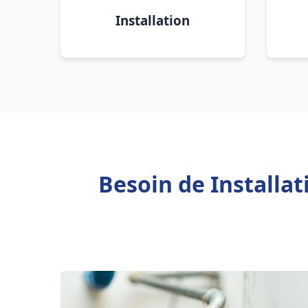
Installation
Besoin de Installa