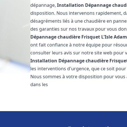
dépannage,
Installation Dépannage chaudi
disposition. Nous intervenons rapidement, dan
désagréments liés à une chaudière en panne. 
des garanties sur nos travaux pour vous donn
Dépannage chaudière Frisquet
L'Isle Ada
ont fait confiance à notre équipe pour réso
consulter leurs avis sur notre site web pour v
Installation Dépannage chaudière Frisque
les interventions d'urgence, que ce soit pou
Nous sommes à votre disposition pour vous 
dans les