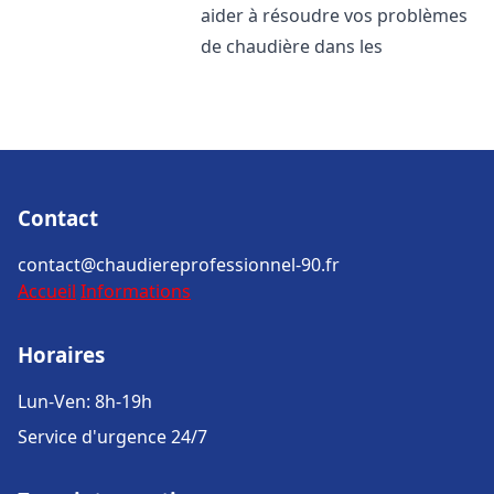
aider à résoudre vos problèmes
de chaudière dans les
Contact
contact@chaudiereprofessionnel-90.fr
Accueil
Informations
Horaires
Lun-Ven: 8h-19h
Service d'urgence 24/7