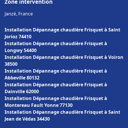
Zone intervention
Janzé, France
Installation Dépannage chaudière Frisquet à Saint
Jorioz 74410
Installation Dépannage chaudière Frisquet à
Longwy 54400
Installation Dépannage chaudière Frisquet à Voiron
38500
Installation Dépannage chaudière Frisquet à
Abbeville 80132
Installation Dépannage chaudière Frisquet à
Dainville 62000
Installation Dépannage chaudière Frisquet à
Montereau Fault Yonne 77130
Installation Dépannage chaudière Frisquet à Saint
Jean de Védas 34430