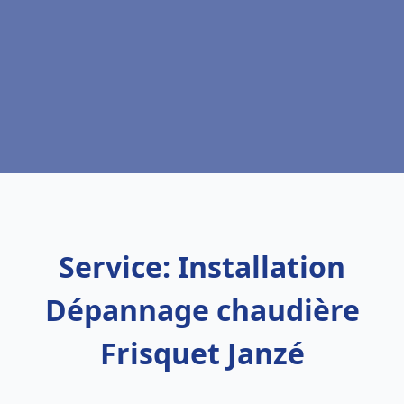
Service: Installation
Dépannage chaudière
Frisquet Janzé