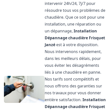
intervenir 24h/24, 7j/7 pour
résoudre tous vos problèmes de
chaudière. Que ce soit pour une
installation, une réparation ou
un dépannage,
Installation
Dépannage chaudière Frisquet
Janzé
est à votre disposition.
Nous intervenons rapidement,
dans les meilleurs délais, pour
vous éviter les désagréments
liés à une chaudière en panne.
Nos tarifs sont compétitifs et
nous offrons des garanties sur
nos travaux pour vous donner
entière satisfaction.
Installation
Dépannage chaudière Frisquet