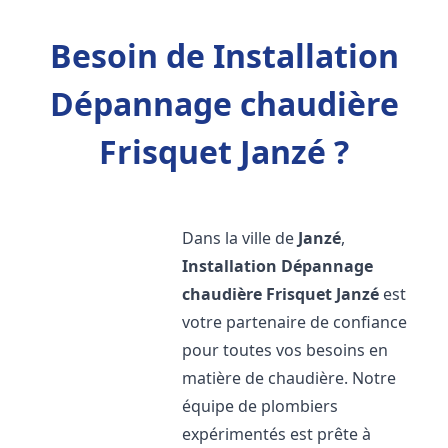
Besoin de Installation
Dépannage chaudière
Frisquet Janzé ?
Dans la ville de
Janzé
,
Installation Dépannage
chaudière Frisquet
Janzé
est
votre partenaire de confiance
pour toutes vos besoins en
matière de chaudière. Notre
équipe de plombiers
expérimentés est prête à