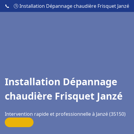
📞
🕒 Installation Dépannage chaudière Frisquet Janzé
Installation Dépannage
chaudière Frisquet Janzé
Intervention rapide et professionnelle à Janzé (35150)