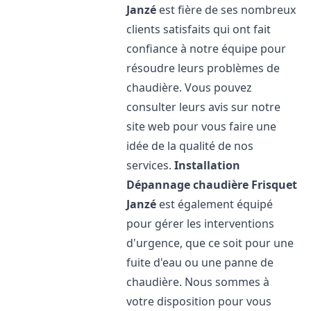
Janzé
est fière de ses nombreux
clients satisfaits qui ont fait
confiance à notre équipe pour
résoudre leurs problèmes de
chaudière. Vous pouvez
consulter leurs avis sur notre
site web pour vous faire une
idée de la qualité de nos
services.
Installation
Dépannage chaudière Frisquet
Janzé
est également équipé
pour gérer les interventions
d'urgence, que ce soit pour une
fuite d'eau ou une panne de
chaudière. Nous sommes à
votre disposition pour vous