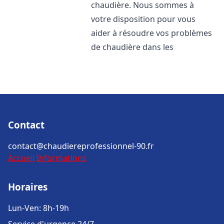
chaudière. Nous sommes à
votre disposition pour vous
aider à résoudre vos problèmes
de chaudière dans les
Contact
contact@chaudiereprofessionnel-90.fr
Accueil
Informations
Horaires
Lun-Ven: 8h-19h