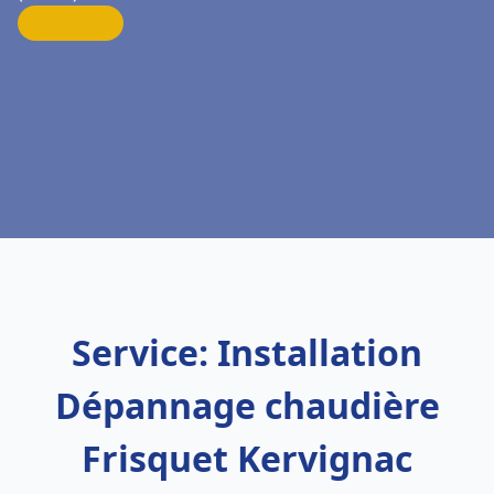
Service: Installation
Dépannage chaudière
Frisquet Kervignac