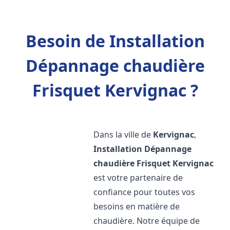
Besoin de Installation
Dépannage chaudière
Frisquet Kervignac ?
Dans la ville de
Kervignac
,
Installation Dépannage
chaudière Frisquet
Kervignac
est votre partenaire de
confiance pour toutes vos
besoins en matière de
chaudière. Notre équipe de