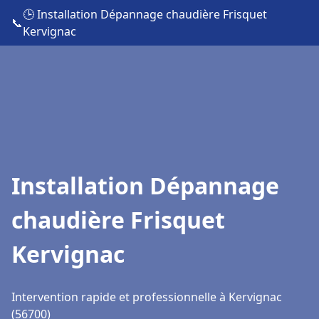
🕒 Installation Dépannage chaudière Frisquet
📞
Kervignac
Installation Dépannage
chaudière Frisquet
Kervignac
Intervention rapide et professionnelle à Kervignac
(56700)