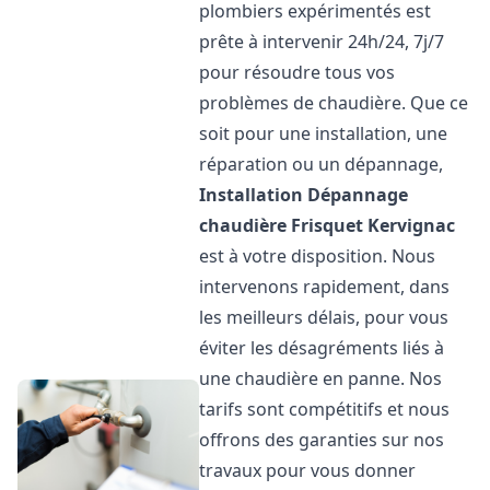
plombiers expérimentés est
prête à intervenir 24h/24, 7j/7
pour résoudre tous vos
problèmes de chaudière. Que ce
soit pour une installation, une
réparation ou un dépannage,
Installation Dépannage
chaudière Frisquet
Kervignac
est à votre disposition. Nous
intervenons rapidement, dans
les meilleurs délais, pour vous
éviter les désagréments liés à
une chaudière en panne. Nos
tarifs sont compétitifs et nous
offrons des garanties sur nos
travaux pour vous donner