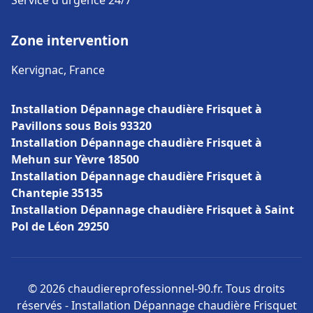
Service d'urgence 24/7
Zone intervention
Kervignac, France
Installation Dépannage chaudière Frisquet à
Pavillons sous Bois 93320
Installation Dépannage chaudière Frisquet à
Mehun sur Yèvre 18500
Installation Dépannage chaudière Frisquet à
Chantepie 35135
Installation Dépannage chaudière Frisquet à Saint
Pol de Léon 29250
© 2026 chaudiereprofessionnel-90.fr. Tous droits
réservés - Installation Dépannage chaudière Frisquet