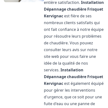
entière satisfaction.
Installation
Dépannage chaudière Frisquet
Kervignac
est fière de ses
nombreux clients satisfaits qui
ont fait confiance à notre équipe
pour résoudre leurs problèmes
de chaudière. Vous pouvez
consulter leurs avis sur notre
site web pour vous faire une
idée de la qualité de nos
services.
Installation
Dépannage chaudière Frisquet
Kervignac
est également équipé
pour gérer les interventions
d'urgence, que ce soit pour une
fuite d'eau ou une panne de