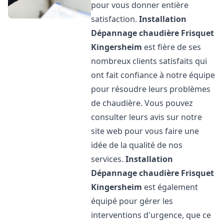
pour vous donner entière
satisfaction.
Installation
Dépannage chaudière Frisquet
Kingersheim
est fière de ses
nombreux clients satisfaits qui
ont fait confiance à notre équipe
pour résoudre leurs problèmes
de chaudière. Vous pouvez
consulter leurs avis sur notre
site web pour vous faire une
idée de la qualité de nos
services.
Installation
Dépannage chaudière Frisquet
Kingersheim
est également
équipé pour gérer les
interventions d'urgence, que ce