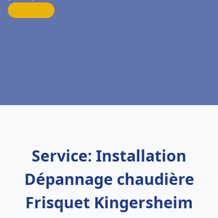
Service: Installation
Dépannage chaudière
Frisquet Kingersheim