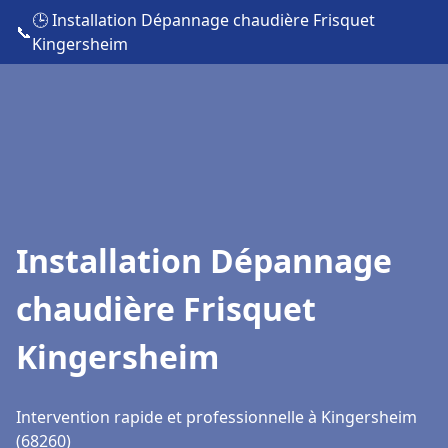
🕒 Installation Dépannage chaudière Frisquet
📞
Kingersheim
Installation Dépannage
chaudière Frisquet
Kingersheim
Intervention rapide et professionnelle à Kingersheim
(68260)