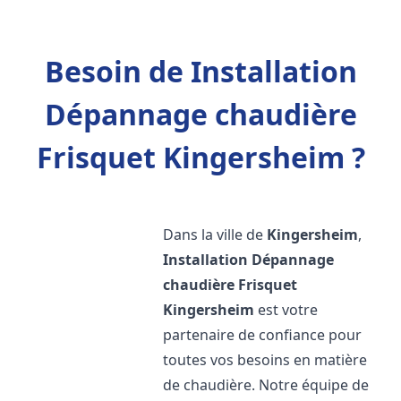
Besoin de Installation
Dépannage chaudière
Frisquet Kingersheim ?
Dans la ville de
Kingersheim
,
Installation Dépannage
chaudière Frisquet
Kingersheim
est votre
partenaire de confiance pour
toutes vos besoins en matière
de chaudière. Notre équipe de