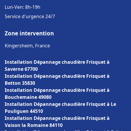
Lun-Ven: 8h-19h
Service d'urgence 24/7
Zone intervention
Kingersheim, France
Installation Dépannage chaudière Frisquet à
Saverne 67700
Installation Dépannage chaudière Frisquet à
Betton 35830
Installation Dépannage chaudière Frisquet à
Bouchemaine 49080
Installation Dépannage chaudière Frisquet à Le
Pouliguen 44510
Installation Dépannage chaudière Frisquet à
Vaison la Romaine 84110