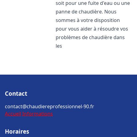
soit pour une fuite d'eau ou une
panne de chaudière. Nous
sommes à votre disposition
pour vous aider à résoudre vos
problèmes de chaudière dans
les
Contact
contact@chaudiereprofessionnel-90.fr
Accueil
Informations
Horaires