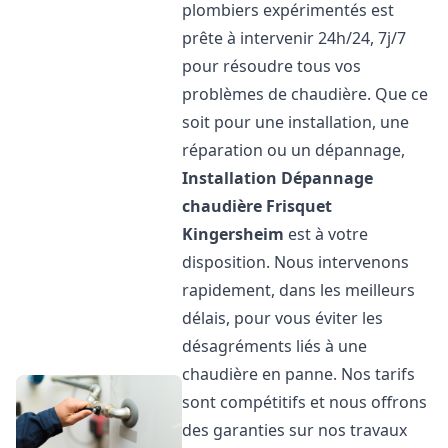
plombiers expérimentés est
prête à intervenir 24h/24, 7j/7
pour résoudre tous vos
problèmes de chaudière. Que ce
soit pour une installation, une
réparation ou un dépannage,
Installation Dépannage
chaudière Frisquet
Kingersheim
est à votre
disposition. Nous intervenons
rapidement, dans les meilleurs
délais, pour vous éviter les
désagréments liés à une
chaudière en panne. Nos tarifs
sont compétitifs et nous offrons
des garanties sur nos travaux