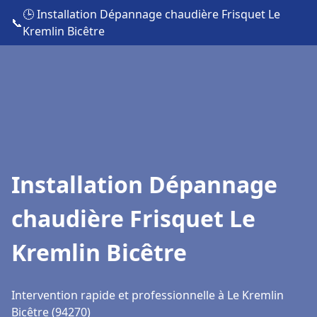
🕒 Installation Dépannage chaudière Frisquet Le
📞
Kremlin Bicêtre
Installation Dépannage
chaudière Frisquet Le
Kremlin Bicêtre
Intervention rapide et professionnelle à Le Kremlin
Bicêtre (94270)