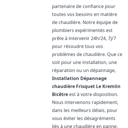
partenaire de confiance pour
toutes vos besoins en matière
de chaudière. Notre équipe de
plombiers expérimentés est
prête à intervenir 24h/24, 7j/7
pour résoudre tous vos
problèmes de chaudière. Que ce
soit pour une installation, une
réparation ou un dépannage,
Installation Dépannage
chaudière Frisquet
Le Kremlin
Bicêtre
est à votre disposition.
Nous intervenons rapidement,
dans les meilleurs délais, pour
vous éviter les désagréments
liés à une chaudière en panne.