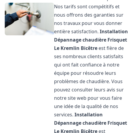
Nos tarifs sont compétitifs et
nous offrons des garanties sur
nos travaux pour vous donner
entière satisfaction.
Installation
Dépannage chaudière Frisquet
Le Kremlin Bicêtre
est fière de
ses nombreux clients satisfaits
qui ont fait confiance à notre
équipe pour résoudre leurs
problèmes de chaudière. Vous
pouvez consulter leurs avis sur
notre site web pour vous faire
une idée de la qualité de nos
services.
Installation
Dépannage chaudière Frisquet
Le Kremlin Bicêtre
est