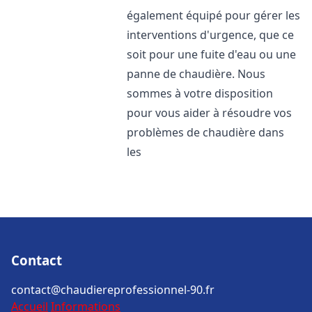
également équipé pour gérer les
interventions d'urgence, que ce
soit pour une fuite d'eau ou une
panne de chaudière. Nous
sommes à votre disposition
pour vous aider à résoudre vos
problèmes de chaudière dans
les
Contact
contact@chaudiereprofessionnel-90.fr
Accueil
Informations