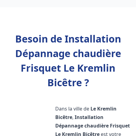
Besoin de Installation
Dépannage chaudière
Frisquet Le Kremlin
Bicêtre ?
Dans la ville de
Le Kremlin
Bicêtre
,
Installation
Dépannage chaudière Frisquet
Le Kremlin Bicêtre
est votre