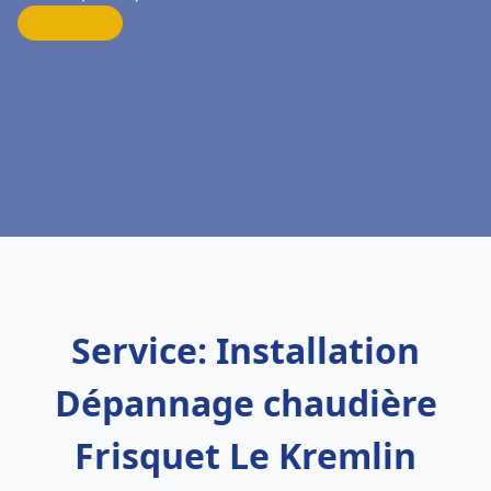
Service: Installation
Dépannage chaudière
Frisquet Le Kremlin