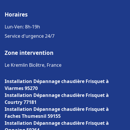
Horaires
Lun-Ven: 8h-19h
Service d'urgence 24/7
Zone intervention
Le Kremlin Bicêtre, France
Installation Dépannage chaudière Frisquet à
Viarmes 95270
Installation Dépannage chaudière Frisquet à
Courtry 77181
Installation Dépannage chaudière Frisquet à
Faches Thumesnil 59155
Installation Dépannage chaudière Frisquet à