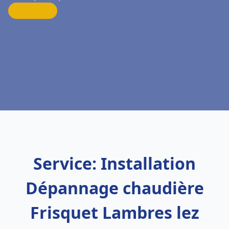
Service: Installation
Dépannage chaudière
Frisquet Lambres lez