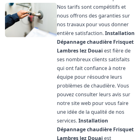
Nos tarifs sont compétitifs et
nous offrons des garanties sur
nos travaux pour vous donner
entière satisfaction.
Installation
Dépannage chaudière Frisquet
Lambres lez Douai
est fière de
ses nombreux clients satisfaits
qui ont fait confiance à notre
équipe pour résoudre leurs
problèmes de chaudière. Vous
pouvez consulter leurs avis sur
notre site web pour vous faire
une idée de la qualité de nos
services.
Installation
Dépannage chaudière Frisquet
Lambres lez Douai
est