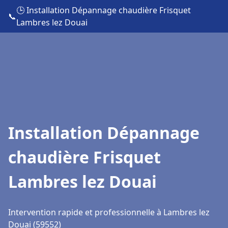
🕒 Installation Dépannage chaudière Frisquet
📞
Lambres lez Douai
Installation Dépannage
chaudière Frisquet
Lambres lez Douai
Intervention rapide et professionnelle à Lambres lez
Douai (59552)