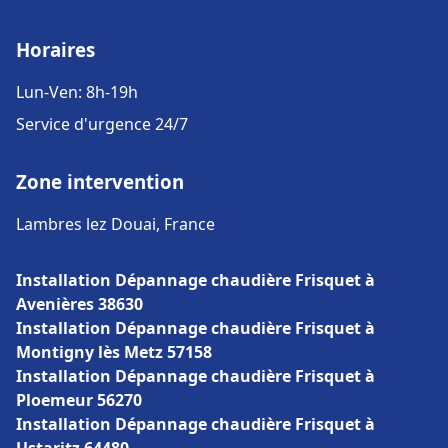
Horaires
Lun-Ven: 8h-19h
Service d'urgence 24/7
Zone intervention
Lambres lez Douai, France
Installation Dépannage chaudière Frisquet à
Avenières 38630
Installation Dépannage chaudière Frisquet à
Montigny lès Metz 57158
Installation Dépannage chaudière Frisquet à
Ploemeur 56270
Installation Dépannage chaudière Frisquet à