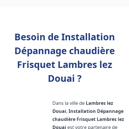
Besoin de Installation
Dépannage chaudière
Frisquet Lambres lez
Douai ?
Dans la ville de
Lambres lez
Douai
,
Installation Dépannage
chaudière Frisquet
Lambres lez
Douai
est votre partenaire de