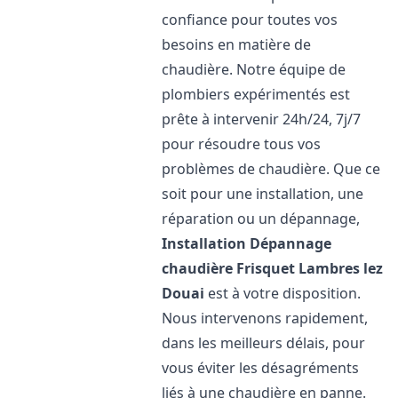
confiance pour toutes vos
besoins en matière de
chaudière. Notre équipe de
plombiers expérimentés est
prête à intervenir 24h/24, 7j/7
pour résoudre tous vos
problèmes de chaudière. Que ce
soit pour une installation, une
réparation ou un dépannage,
Installation Dépannage
chaudière Frisquet
Lambres lez
Douai
est à votre disposition.
Nous intervenons rapidement,
dans les meilleurs délais, pour
vous éviter les désagréments
liés à une chaudière en panne.