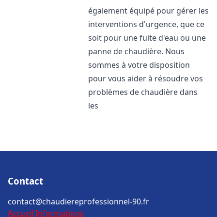
également équipé pour gérer les
interventions d'urgence, que ce
soit pour une fuite d'eau ou une
panne de chaudière. Nous
sommes à votre disposition
pour vous aider à résoudre vos
problèmes de chaudière dans
les
Contact
contact@chaudiereprofessionnel-90.fr
Accueil
Informations