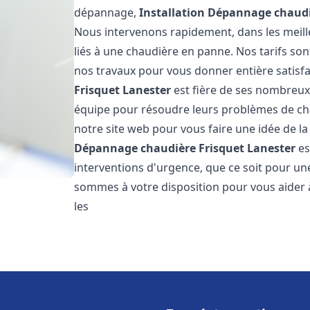
dépannage,
Installation Dépannage chaudi
Nous intervenons rapidement, dans les meill
liés à une chaudière en panne. Nos tarifs son
nos travaux pour vous donner entière satisf
Frisquet
Lanester
est fière de ses nombreux c
équipe pour résoudre leurs problèmes de cha
notre site web pour vous faire une idée de la
Dépannage chaudière Frisquet
Lanester
es
interventions d'urgence, que ce soit pour u
sommes à votre disposition pour vous aider
les