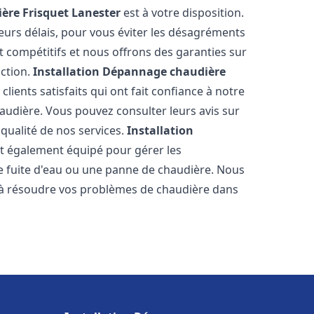
ère Frisquet
Lanester
est à votre disposition.
eurs délais, pour vous éviter les désagréments
t compétitifs et nous offrons des garanties sur
action.
Installation Dépannage chaudière
lients satisfaits qui ont fait confiance à notre
udière. Vous pouvez consulter leurs avis sur
 qualité de nos services.
Installation
t également équipé pour gérer les
ne fuite d'eau ou une panne de chaudière. Nous
 à résoudre vos problèmes de chaudière dans