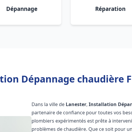
Dépannage
Réparation
ation Dépannage chaudière F
Dans la ville de
Lanester
,
Installation Dépa
partenaire de confiance pour toutes vos bes
plombiers expérimentés est prête à interveni
problèmes de chaudière. Que ce soit pour une