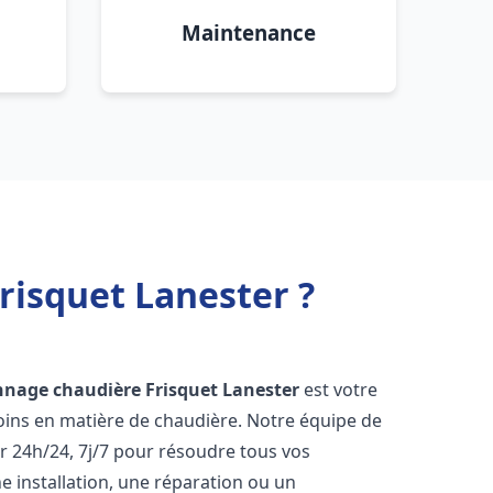
Maintenance
risquet Lanester ?
nnage chaudière Frisquet
Lanester
est votre
oins en matière de chaudière. Notre équipe de
r 24h/24, 7j/7 pour résoudre tous vos
 installation, une réparation ou un