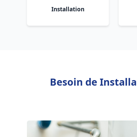
Installation
Besoin de Install