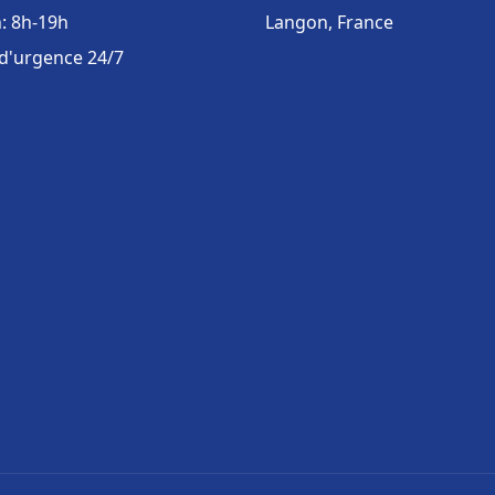
: 8h-19h
Langon, France
 d'urgence 24/7