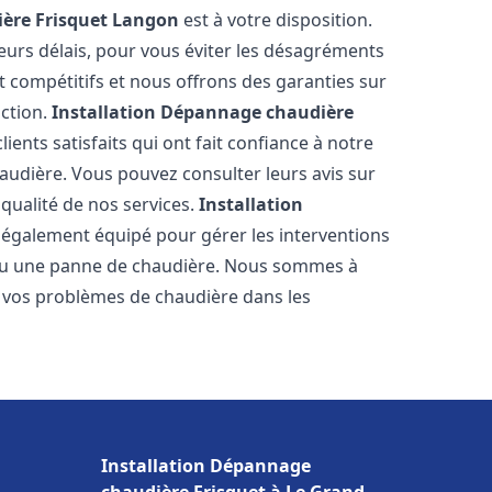
ère Frisquet
Langon
est à votre disposition.
eurs délais, pour vous éviter les désagréments
t compétitifs et nous offrons des garanties sur
action.
Installation Dépannage chaudière
ients satisfaits qui ont fait confiance à notre
udière. Vous pouvez consulter leurs avis sur
 qualité de nos services.
Installation
 également équipé pour gérer les interventions
u ou une panne de chaudière. Nous sommes à
e vos problèmes de chaudière dans les
Installation Dépannage