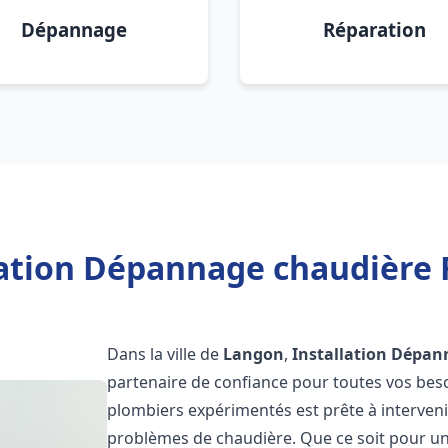
Dépannage
Réparation
lation Dépannage chaudière 
Dans la ville de
Langon
,
Installation Dépan
partenaire de confiance pour toutes vos bes
plombiers expérimentés est prête à interveni
problèmes de chaudière. Que ce soit pour une