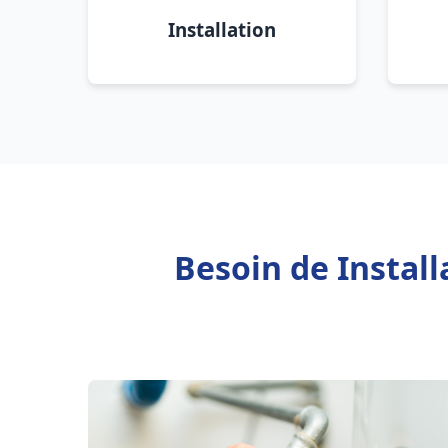
Installation
Besoin de Instal