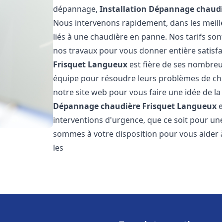
dépannage,
Installation Dépannage chaudi
Nous intervenons rapidement, dans les meill
liés à une chaudière en panne. Nos tarifs son
nos travaux pour vous donner entière satisf
Frisquet
Langueux
est fière de ses nombreux 
équipe pour résoudre leurs problèmes de cha
notre site web pour vous faire une idée de la
Dépannage chaudière Frisquet
Langueux
e
interventions d'urgence, que ce soit pour u
sommes à votre disposition pour vous aider
les