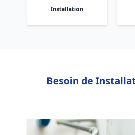
Installation
Besoin de Install