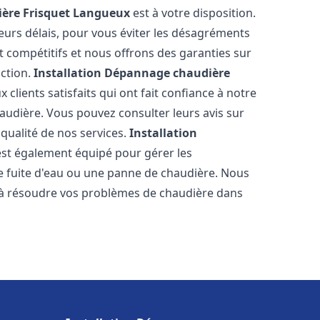
ère Frisquet
Langueux
est à votre disposition.
eurs délais, pour vous éviter les désagréments
t compétitifs et nous offrons des garanties sur
action.
Installation Dépannage chaudière
clients satisfaits qui ont fait confiance à notre
udière. Vous pouvez consulter leurs avis sur
 qualité de nos services.
Installation
st également équipé pour gérer les
ne fuite d'eau ou une panne de chaudière. Nous
 à résoudre vos problèmes de chaudière dans