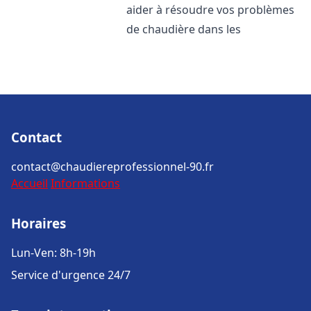
aider à résoudre vos problèmes
de chaudière dans les
Contact
contact@chaudiereprofessionnel-90.fr
Accueil
Informations
Horaires
Lun-Ven: 8h-19h
Service d'urgence 24/7