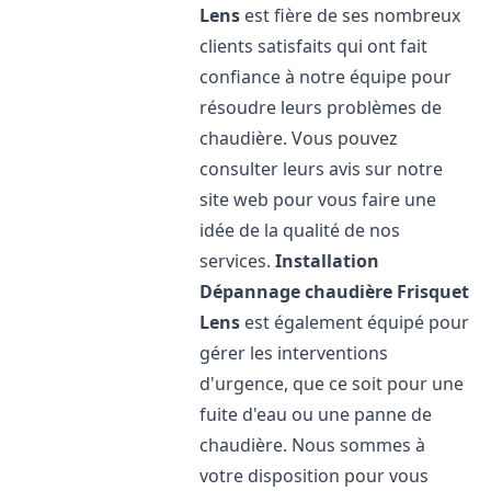
Lens
est fière de ses nombreux
clients satisfaits qui ont fait
confiance à notre équipe pour
résoudre leurs problèmes de
chaudière. Vous pouvez
consulter leurs avis sur notre
site web pour vous faire une
idée de la qualité de nos
services.
Installation
Dépannage chaudière Frisquet
Lens
est également équipé pour
gérer les interventions
d'urgence, que ce soit pour une
fuite d'eau ou une panne de
chaudière. Nous sommes à
votre disposition pour vous