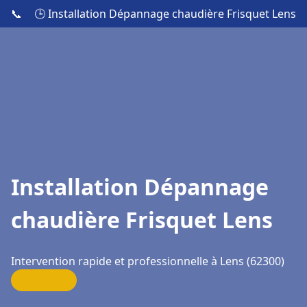
📞
🕒 Installation Dépannage chaudière Frisquet Lens
Installation Dépannage
chaudière Frisquet Lens
Intervention rapide et professionnelle à Lens (62300)