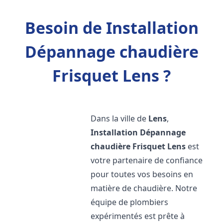
Besoin de Installation
Dépannage chaudière
Frisquet Lens ?
Dans la ville de
Lens
,
Installation Dépannage
chaudière Frisquet
Lens
est
votre partenaire de confiance
pour toutes vos besoins en
matière de chaudière. Notre
équipe de plombiers
expérimentés est prête à