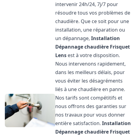
intervenir 24h/24, 7j/7 pour
résoudre tous vos problèmes de
chaudière. Que ce soit pour une
installation, une réparation ou
un dépannage,
Installation
Dépannage chaudière Frisquet
Lens
est à votre disposition.
Nous intervenons rapidement,
dans les meilleurs délais, pour
vous éviter les désagréments
liés à une chaudière en panne.
Nos tarifs sont compétitifs et
nous offrons des garanties sur
nos travaux pour vous donner
entière satisfaction.
Installation
Dépannage chaudière Frisquet