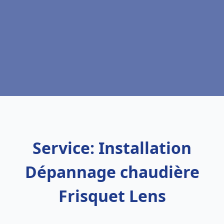
Service: Installation
Dépannage chaudière
Frisquet Lens