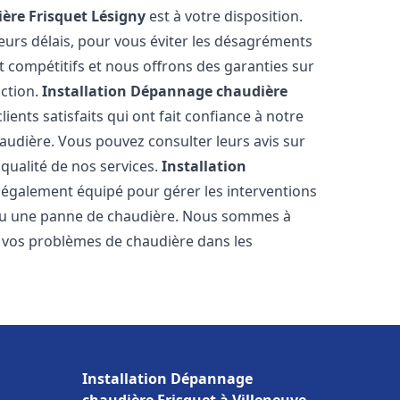
ère Frisquet
Lésigny
est à votre disposition.
eurs délais, pour vous éviter les désagréments
t compétitifs et nous offrons des garanties sur
action.
Installation Dépannage chaudière
ients satisfaits qui ont fait confiance à notre
udière. Vous pouvez consulter leurs avis sur
 qualité de nos services.
Installation
 également équipé pour gérer les interventions
u ou une panne de chaudière. Nous sommes à
e vos problèmes de chaudière dans les
Installation Dépannage