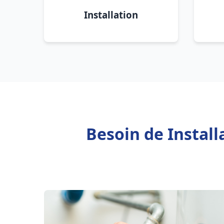
Installation
Besoin de Instal