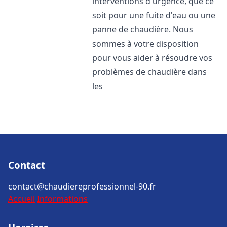
interventions d'urgence, que ce
soit pour une fuite d'eau ou une
panne de chaudière. Nous
sommes à votre disposition
pour vous aider à résoudre vos
problèmes de chaudière dans
les
Contact
contact@chaudiereprofessionnel-90.fr
Accueil
Informations