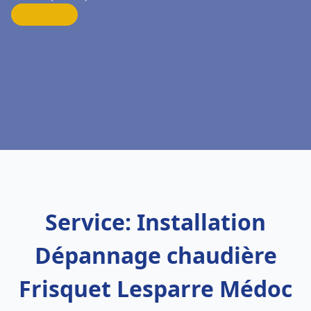
Service: Installation
Dépannage chaudière
Frisquet Lesparre Médoc