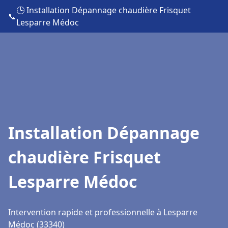
🕒 Installation Dépannage chaudière Frisquet
📞
Lesparre Médoc
Installation Dépannage
chaudière Frisquet
Lesparre Médoc
Intervention rapide et professionnelle à Lesparre
Médoc (33340)