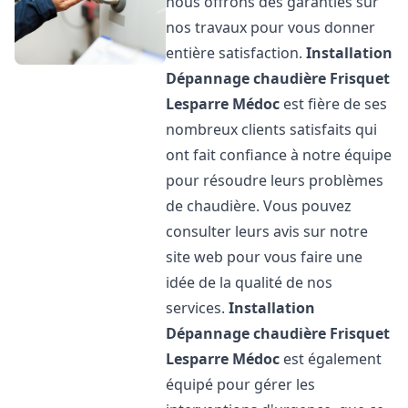
nous offrons des garanties sur
nos travaux pour vous donner
entière satisfaction.
Installation
Dépannage chaudière Frisquet
Lesparre Médoc
est fière de ses
nombreux clients satisfaits qui
ont fait confiance à notre équipe
pour résoudre leurs problèmes
de chaudière. Vous pouvez
consulter leurs avis sur notre
site web pour vous faire une
idée de la qualité de nos
services.
Installation
Dépannage chaudière Frisquet
Lesparre Médoc
est également
équipé pour gérer les