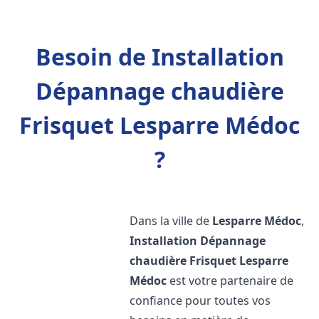
Besoin de Installation
Dépannage chaudière
Frisquet Lesparre Médoc
?
Dans la ville de
Lesparre Médoc
,
Installation Dépannage
chaudière Frisquet
Lesparre
Médoc
est votre partenaire de
confiance pour toutes vos