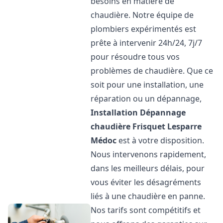
besoins en matière de
chaudière. Notre équipe de
plombiers expérimentés est
prête à intervenir 24h/24, 7j/7
pour résoudre tous vos
problèmes de chaudière. Que ce
soit pour une installation, une
réparation ou un dépannage,
Installation Dépannage
chaudière Frisquet
Lesparre
Médoc
est à votre disposition.
Nous intervenons rapidement,
dans les meilleurs délais, pour
vous éviter les désagréments
liés à une chaudière en panne.
Nos tarifs sont compétitifs et