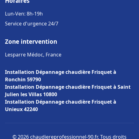
Horaires
Lun-Ven: 8h-19h
Service d'urgence 24/7
Zone intervention
Lesparre Médoc, France
Installation Dépannage chaudière Frisquet à
Ronchin 59790
Installation Dépannage chaudière Frisquet à Saint
Julien les Villas 10800
Installation Dépannage chaudière Frisquet à
Unieux 42240
© 2026 chaudiereprofessionnel-90.fr. Tous droits