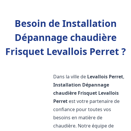
Besoin de Installation
Dépannage chaudière
Frisquet Levallois Perret ?
Dans la ville de
Levallois Perret
,
Installation Dépannage
chaudière Frisquet
Levallois
Perret
est votre partenaire de
confiance pour toutes vos
besoins en matière de
chaudière. Notre équipe de