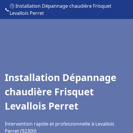
🕒 Installation Dépannage chaudière Frisquet
📞
Levallois Perret
Installation Dépannage
chaudière Frisquet
Levallois Perret
Intervention rapide et professionnelle à Levallois
Perret (92300)