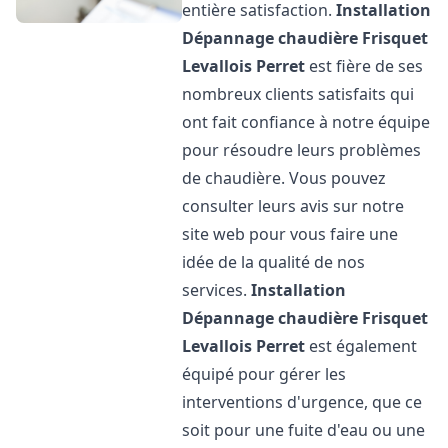
entière satisfaction.
Installation
Dépannage chaudière Frisquet
Levallois Perret
est fière de ses
nombreux clients satisfaits qui
ont fait confiance à notre équipe
pour résoudre leurs problèmes
de chaudière. Vous pouvez
consulter leurs avis sur notre
site web pour vous faire une
idée de la qualité de nos
services.
Installation
Dépannage chaudière Frisquet
Levallois Perret
est également
équipé pour gérer les
interventions d'urgence, que ce
soit pour une fuite d'eau ou une