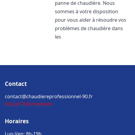
panne de chaudière. Nous
sommes à votre disposition
pour vous aider à résoudre vos
problèmes de chaudière dans
les
Contact
contact@chaudiereprofessionnel-90.fr
Accueil
Informations
Horaires
Lun-Ven: 8h-19h