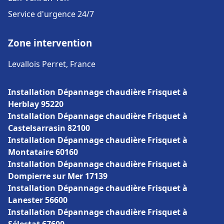
Service d'urgence 24/7
Zone intervention
Levallois Perret, France
Installation Dépannage chaudière Frisquet à
Herblay 95220
Installation Dépannage chaudière Frisquet à
Castelsarrasin 82100
Installation Dépannage chaudière Frisquet à
Montataire 60160
Installation Dépannage chaudière Frisquet à
Dompierre sur Mer 17139
Installation Dépannage chaudière Frisquet à
Lanester 56600
Installation Dépannage chaudière Frisquet à