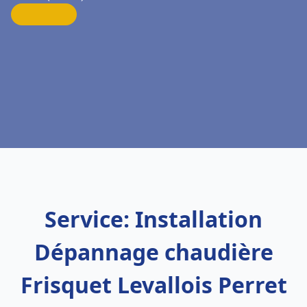
Service: Installation
Dépannage chaudière
Frisquet Levallois Perret