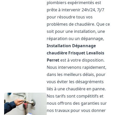
plombiers expérimentés est
prête à intervenir 24h/24, 7j/7
pour résoudre tous vos
problèmes de chaudière. Que ce
soit pour une installation, une
réparation ou un dépannage,
Installation Dépannage
chaudière Frisquet
Levallois
Perret
est à votre disposition.
Nous intervenons rapidement,
dans les meilleurs délais, pour
vous éviter les désagréments
liés à une chaudière en panne.
Nos tarifs sont compétitifs et
nous offrons des garanties sur
nos travaux pour vous donner