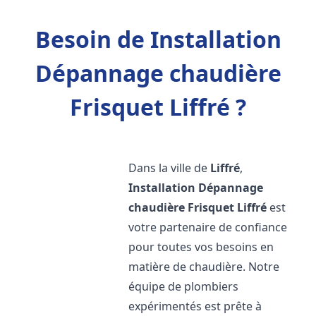
Besoin de Installation
Dépannage chaudière
Frisquet Liffré ?
Dans la ville de
Liffré
,
Installation Dépannage
chaudière Frisquet
Liffré
est
votre partenaire de confiance
pour toutes vos besoins en
matière de chaudière. Notre
équipe de plombiers
expérimentés est prête à