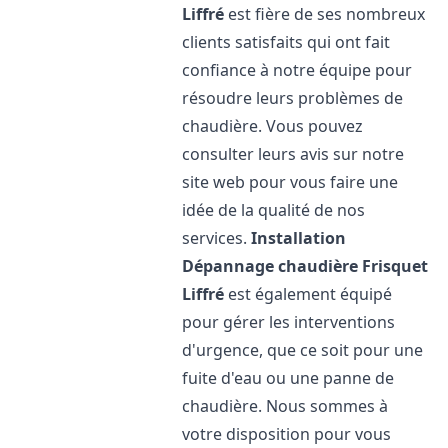
Liffré
est fière de ses nombreux
clients satisfaits qui ont fait
confiance à notre équipe pour
résoudre leurs problèmes de
chaudière. Vous pouvez
consulter leurs avis sur notre
site web pour vous faire une
idée de la qualité de nos
services.
Installation
Dépannage chaudière Frisquet
Liffré
est également équipé
pour gérer les interventions
d'urgence, que ce soit pour une
fuite d'eau ou une panne de
chaudière. Nous sommes à
votre disposition pour vous