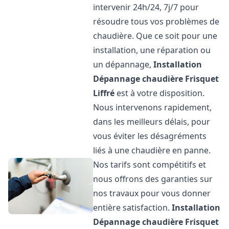
intervenir 24h/24, 7j/7 pour
résoudre tous vos problèmes de
chaudière. Que ce soit pour une
installation, une réparation ou
un dépannage,
Installation
Dépannage chaudière Frisquet
Liffré
est à votre disposition.
Nous intervenons rapidement,
dans les meilleurs délais, pour
vous éviter les désagréments
liés à une chaudière en panne.
Nos tarifs sont compétitifs et
nous offrons des garanties sur
nos travaux pour vous donner
entière satisfaction.
Installation
Dépannage chaudière Frisquet