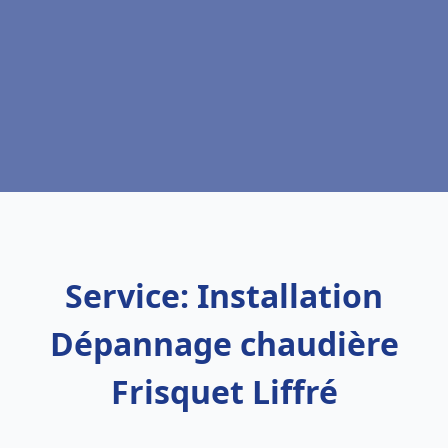
Service: Installation
Dépannage chaudière
Frisquet Liffré