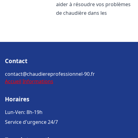
aider à résoudre vos problèmes
de chaudière dans les
Contact
contact@chaudiereprofessionnel-90.fr
Accueil
Informations
Horaires
Lun-Ven: 8h-19h
Service d'urgence 24/7