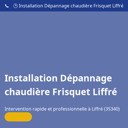
📞
🕒 Installation Dépannage chaudière Frisquet Liffré
Installation Dépannage
chaudière Frisquet Liffré
Intervention rapide et professionnelle à Liffré (35340)