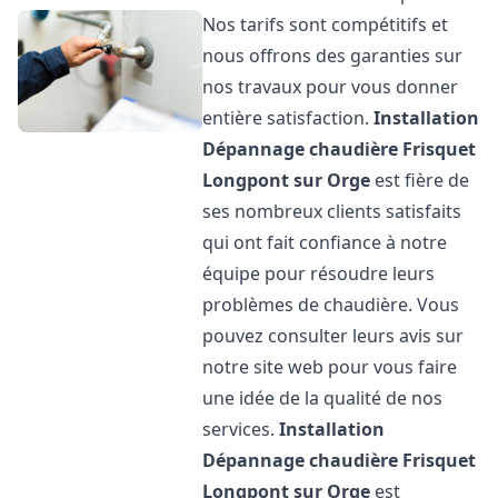
Nos tarifs sont compétitifs et
nous offrons des garanties sur
nos travaux pour vous donner
entière satisfaction.
Installation
Dépannage chaudière Frisquet
Longpont sur Orge
est fière de
ses nombreux clients satisfaits
qui ont fait confiance à notre
équipe pour résoudre leurs
problèmes de chaudière. Vous
pouvez consulter leurs avis sur
notre site web pour vous faire
une idée de la qualité de nos
services.
Installation
Dépannage chaudière Frisquet
Longpont sur Orge
est