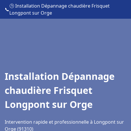
🕒 Installation Dépannage chaudière Frisquet
📞
Longpont sur Orge
Installation Dépannage
chaudière Frisquet
Longpont sur Orge
Intervention rapide et professionnelle à Longpont sur
Orge (91310)