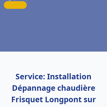
Service: Installation
Dépannage chaudière
Frisquet Longpont sur