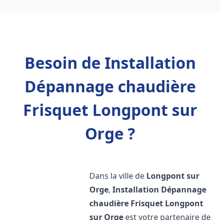
Besoin de Installation
Dépannage chaudière
Frisquet Longpont sur
Orge ?
Dans la ville de
Longpont sur
Orge
,
Installation Dépannage
chaudière Frisquet
Longpont
sur Orge
est votre partenaire de