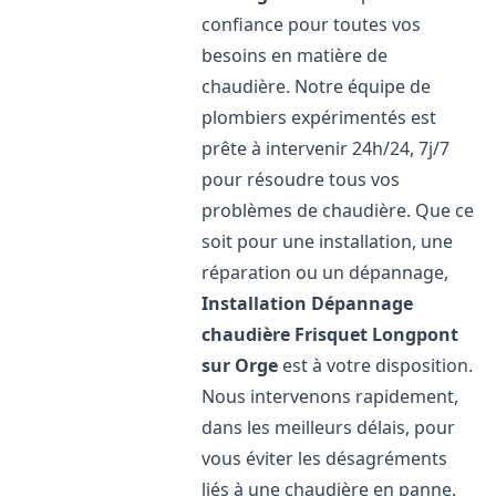
confiance pour toutes vos
besoins en matière de
chaudière. Notre équipe de
plombiers expérimentés est
prête à intervenir 24h/24, 7j/7
pour résoudre tous vos
problèmes de chaudière. Que ce
soit pour une installation, une
réparation ou un dépannage,
Installation Dépannage
chaudière Frisquet
Longpont
sur Orge
est à votre disposition.
Nous intervenons rapidement,
dans les meilleurs délais, pour
vous éviter les désagréments
liés à une chaudière en panne.