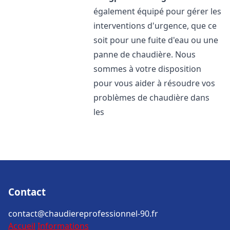
également équipé pour gérer les
interventions d'urgence, que ce
soit pour une fuite d'eau ou une
panne de chaudière. Nous
sommes à votre disposition
pour vous aider à résoudre vos
problèmes de chaudière dans
les
Contact
contact@chaudiereprofessionnel-90.fr
Accueil
Informations