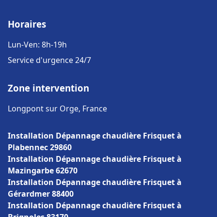
Horaires
Lun-Ven: 8h-19h
Service d'urgence 24/7
Zone intervention
Longpont sur Orge, France
Installation Dépannage chaudière Frisquet à
Plabennec 29860
Installation Dépannage chaudière Frisquet à
Mazingarbe 62670
Installation Dépannage chaudière Frisquet à
Gérardmer 88400
Installation Dépannage chaudière Frisquet à