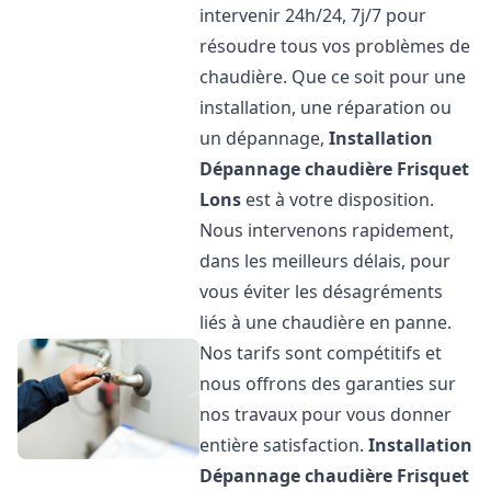
intervenir 24h/24, 7j/7 pour
résoudre tous vos problèmes de
chaudière. Que ce soit pour une
installation, une réparation ou
un dépannage,
Installation
Dépannage chaudière Frisquet
Lons
est à votre disposition.
Nous intervenons rapidement,
dans les meilleurs délais, pour
vous éviter les désagréments
liés à une chaudière en panne.
Nos tarifs sont compétitifs et
nous offrons des garanties sur
nos travaux pour vous donner
entière satisfaction.
Installation
Dépannage chaudière Frisquet