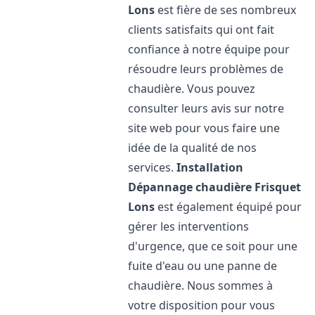
Lons
est fière de ses nombreux
clients satisfaits qui ont fait
confiance à notre équipe pour
résoudre leurs problèmes de
chaudière. Vous pouvez
consulter leurs avis sur notre
site web pour vous faire une
idée de la qualité de nos
services.
Installation
Dépannage chaudière Frisquet
Lons
est également équipé pour
gérer les interventions
d'urgence, que ce soit pour une
fuite d'eau ou une panne de
chaudière. Nous sommes à
votre disposition pour vous