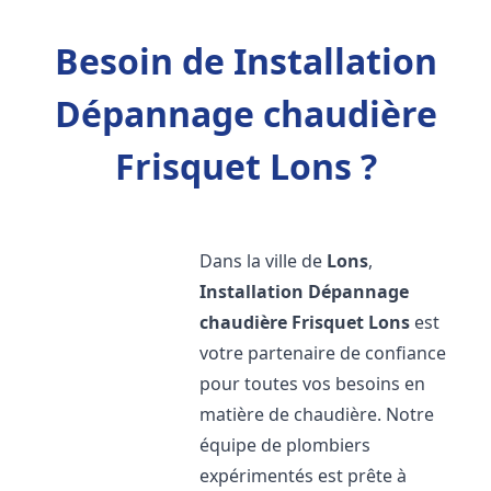
Besoin de Installation
Dépannage chaudière
Frisquet Lons ?
Dans la ville de
Lons
,
Installation Dépannage
chaudière Frisquet
Lons
est
votre partenaire de confiance
pour toutes vos besoins en
matière de chaudière. Notre
équipe de plombiers
expérimentés est prête à