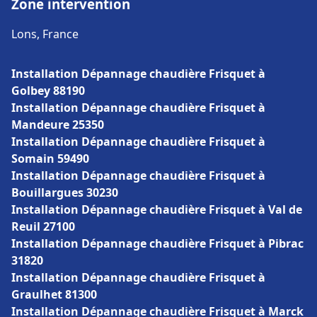
Zone intervention
Lons, France
Installation Dépannage chaudière Frisquet à
Golbey 88190
Installation Dépannage chaudière Frisquet à
Mandeure 25350
Installation Dépannage chaudière Frisquet à
Somain 59490
Installation Dépannage chaudière Frisquet à
Bouillargues 30230
Installation Dépannage chaudière Frisquet à Val de
Reuil 27100
Installation Dépannage chaudière Frisquet à Pibrac
31820
Installation Dépannage chaudière Frisquet à
Graulhet 81300
Installation Dépannage chaudière Frisquet à Marck