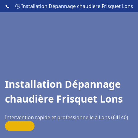
📞
🕒 Installation Dépannage chaudière Frisquet Lons
Installation Dépannage
chaudière Frisquet Lons
Intervention rapide et professionnelle à Lons (64140)