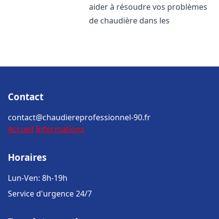
aider à résoudre vos problèmes
de chaudière dans les
Contact
contact@chaudiereprofessionnel-90.fr
Accueil
Informations
Horaires
Lun-Ven: 8h-19h
Service d'urgence 24/7