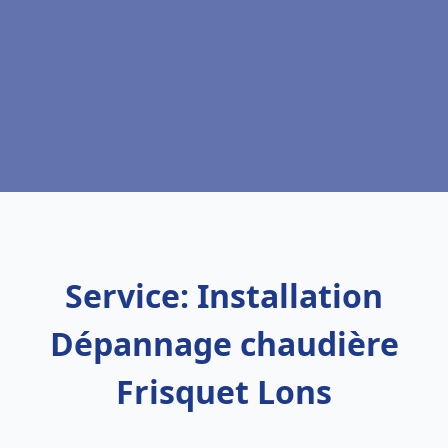
Service: Installation
Dépannage chaudière
Frisquet Lons