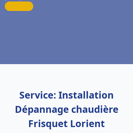
Service: Installation
Dépannage chaudière
Frisquet Lorient