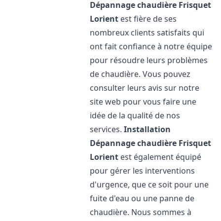
Dépannage chaudière Frisquet
Lorient
est fière de ses
nombreux clients satisfaits qui
ont fait confiance à notre équipe
pour résoudre leurs problèmes
de chaudière. Vous pouvez
consulter leurs avis sur notre
site web pour vous faire une
idée de la qualité de nos
services.
Installation
Dépannage chaudière Frisquet
Lorient
est également équipé
pour gérer les interventions
d'urgence, que ce soit pour une
fuite d'eau ou une panne de
chaudière. Nous sommes à