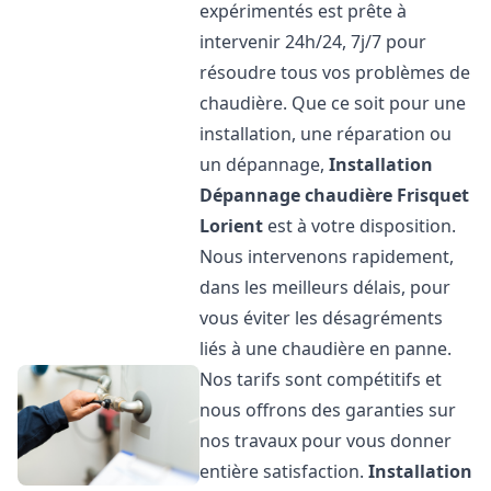
expérimentés est prête à
intervenir 24h/24, 7j/7 pour
résoudre tous vos problèmes de
chaudière. Que ce soit pour une
installation, une réparation ou
un dépannage,
Installation
Dépannage chaudière Frisquet
Lorient
est à votre disposition.
Nous intervenons rapidement,
dans les meilleurs délais, pour
vous éviter les désagréments
liés à une chaudière en panne.
Nos tarifs sont compétitifs et
nous offrons des garanties sur
nos travaux pour vous donner
entière satisfaction.
Installation