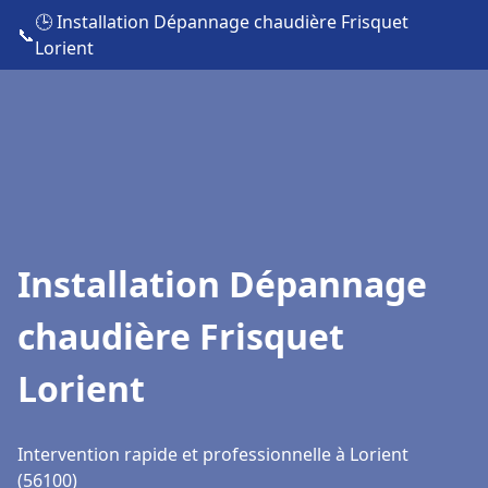
🕒 Installation Dépannage chaudière Frisquet
📞
Lorient
Installation Dépannage
chaudière Frisquet
Lorient
Intervention rapide et professionnelle à Lorient
(56100)