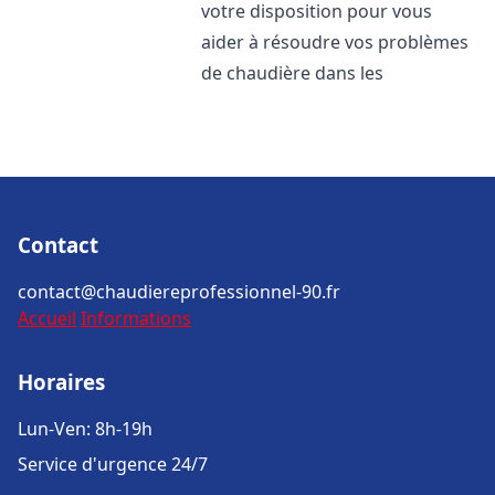
votre disposition pour vous
aider à résoudre vos problèmes
de chaudière dans les
Contact
contact@chaudiereprofessionnel-90.fr
Accueil
Informations
Horaires
Lun-Ven: 8h-19h
Service d'urgence 24/7