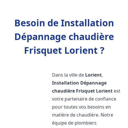
Besoin de Installation
Dépannage chaudière
Frisquet Lorient ?
Dans la ville de
Lorient
,
Installation Dépannage
chaudière Frisquet
Lorient
est
votre partenaire de confiance
pour toutes vos besoins en
matière de chaudière. Notre
équipe de plombiers