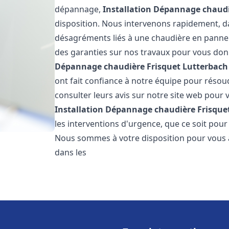
dépannage,
Installation Dépannage chaudi
disposition. Nous intervenons rapidement, dan
désagréments liés à une chaudière en panne. 
des garanties sur nos travaux pour vous donn
Dépannage chaudière Frisquet
Lutterbach
ont fait confiance à notre équipe pour réso
consulter leurs avis sur notre site web pour v
Installation Dépannage chaudière Frisque
les interventions d'urgence, que ce soit pou
Nous sommes à votre disposition pour vous 
dans les