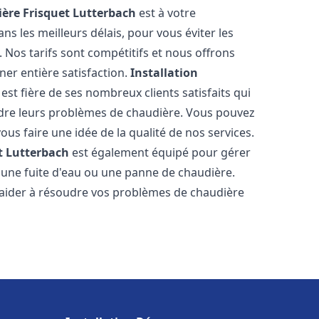
ère Frisquet
Lutterbach
est à votre
s les meilleurs délais, pour vous éviter les
Nos tarifs sont compétitifs et nous offrons
er entière satisfaction.
Installation
est fière de ses nombreux clients satisfaits qui
udre leurs problèmes de chaudière. Vous pouvez
ous faire une idée de la qualité de nos services.
t
Lutterbach
est également équipé pour gérer
r une fuite d'eau ou une panne de chaudière.
aider à résoudre vos problèmes de chaudière