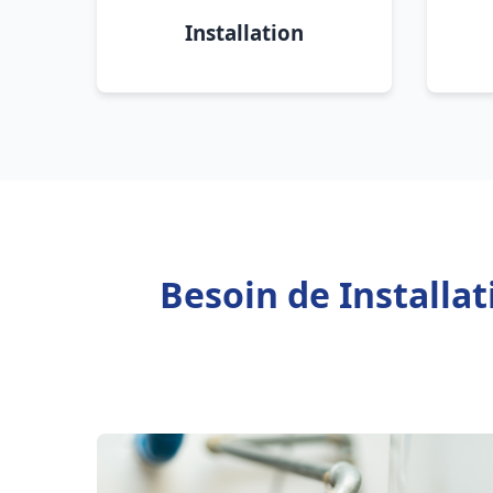
Installation
Besoin de Installa