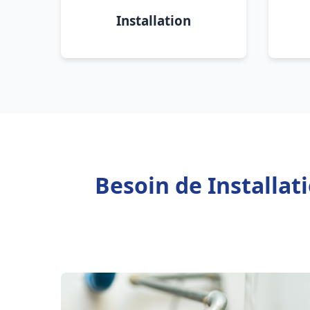
Installation
Besoin de Installa