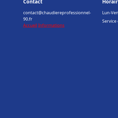
Contact
Horair
contact@chaudiereprofessionnel-
Lun-Ven
90.fr
Service
Accueil
Informations