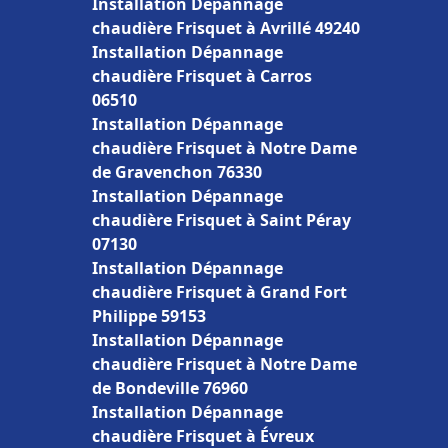
Installation Dépannage
chaudière Frisquet à Avrillé 49240
Installation Dépannage
chaudière Frisquet à Carros
06510
Installation Dépannage
chaudière Frisquet à Notre Dame
de Gravenchon 76330
Installation Dépannage
chaudière Frisquet à Saint Péray
07130
Installation Dépannage
chaudière Frisquet à Grand Fort
Philippe 59153
Installation Dépannage
chaudière Frisquet à Notre Dame
de Bondeville 76960
Installation Dépannage
chaudière Frisquet à Évreux