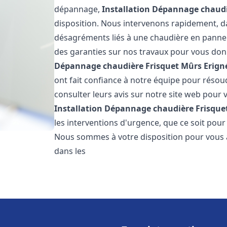
dépannage,
Installation Dépannage chaudi
disposition. Nous intervenons rapidement, dan
désagréments liés à une chaudière en panne. 
des garanties sur nos travaux pour vous donn
Dépannage chaudière Frisquet
Mûrs Erign
ont fait confiance à notre équipe pour réso
consulter leurs avis sur notre site web pour v
Installation Dépannage chaudière Frisque
les interventions d'urgence, que ce soit pou
Nous sommes à votre disposition pour vous 
dans les