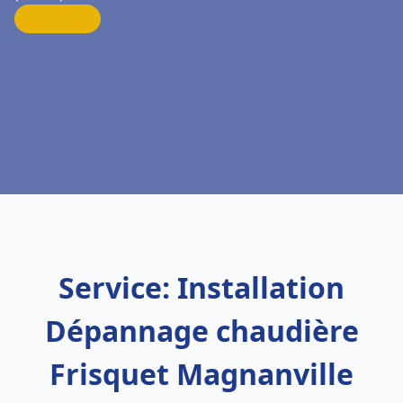
Service: Installation
Dépannage chaudière
Frisquet Magnanville