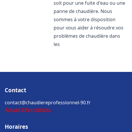
soit pour une fuite d'eau ou une
panne de chaudière. Nous
sommes à votre disposition
pour vous aider à résoudre vos
problèmes de chaudière dans
les
Contact
contact@chaudiereprofessionnel-90.fr
Accueil
Informations
Horaires