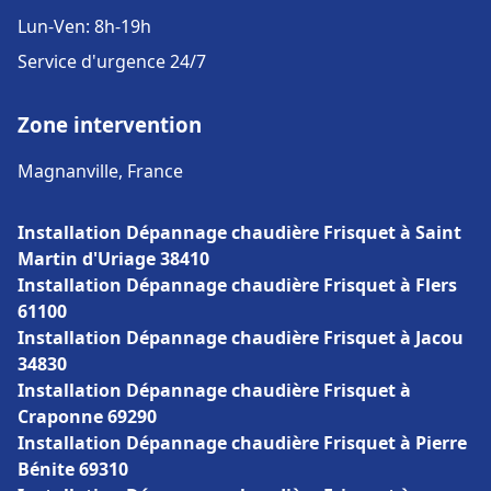
Lun-Ven: 8h-19h
Service d'urgence 24/7
Zone intervention
Magnanville, France
Installation Dépannage chaudière Frisquet à Saint
Martin d'Uriage 38410
Installation Dépannage chaudière Frisquet à Flers
61100
Installation Dépannage chaudière Frisquet à Jacou
34830
Installation Dépannage chaudière Frisquet à
Craponne 69290
Installation Dépannage chaudière Frisquet à Pierre
Bénite 69310