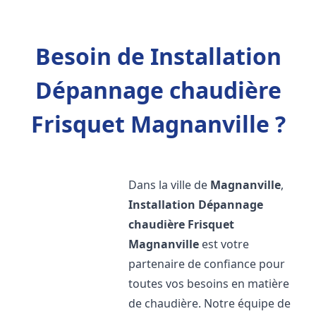
Besoin de Installation
Dépannage chaudière
Frisquet Magnanville ?
Dans la ville de
Magnanville
,
Installation Dépannage
chaudière Frisquet
Magnanville
est votre
partenaire de confiance pour
toutes vos besoins en matière
de chaudière. Notre équipe de