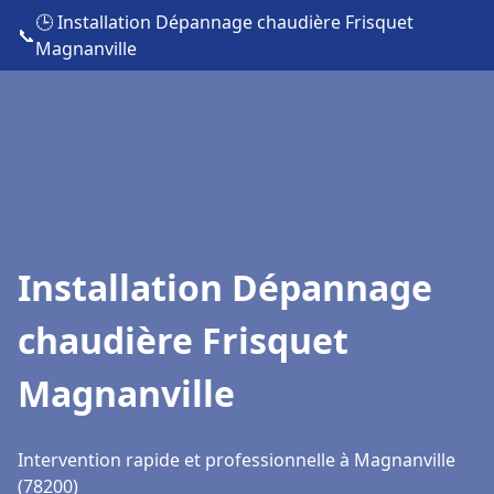
🕒 Installation Dépannage chaudière Frisquet
📞
Magnanville
Installation Dépannage
chaudière Frisquet
Magnanville
Intervention rapide et professionnelle à Magnanville
(78200)