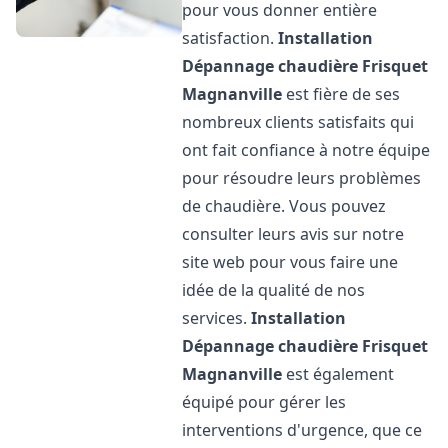
pour vous donner entière
satisfaction.
Installation
Dépannage chaudière Frisquet
Magnanville
est fière de ses
nombreux clients satisfaits qui
ont fait confiance à notre équipe
pour résoudre leurs problèmes
de chaudière. Vous pouvez
consulter leurs avis sur notre
site web pour vous faire une
idée de la qualité de nos
services.
Installation
Dépannage chaudière Frisquet
Magnanville
est également
équipé pour gérer les
interventions d'urgence, que ce