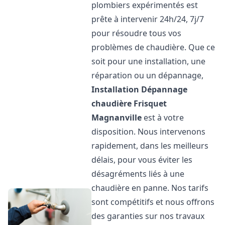
plombiers expérimentés est
prête à intervenir 24h/24, 7j/7
pour résoudre tous vos
problèmes de chaudière. Que ce
soit pour une installation, une
réparation ou un dépannage,
Installation Dépannage
chaudière Frisquet
Magnanville
est à votre
disposition. Nous intervenons
rapidement, dans les meilleurs
délais, pour vous éviter les
désagréments liés à une
chaudière en panne. Nos tarifs
sont compétitifs et nous offrons
des garanties sur nos travaux