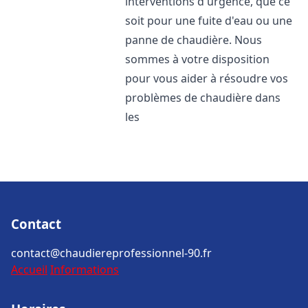
interventions d'urgence, que ce
soit pour une fuite d'eau ou une
panne de chaudière. Nous
sommes à votre disposition
pour vous aider à résoudre vos
problèmes de chaudière dans
les
Contact
contact@chaudiereprofessionnel-90.fr
Accueil
Informations