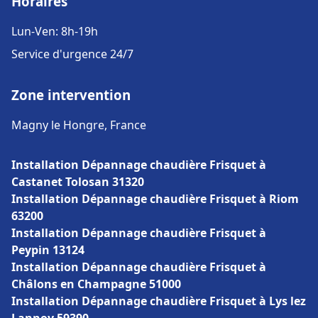
Horaires
Lun-Ven: 8h-19h
Service d'urgence 24/7
Zone intervention
Magny le Hongre, France
Installation Dépannage chaudière Frisquet à
Castanet Tolosan 31320
Installation Dépannage chaudière Frisquet à Riom
63200
Installation Dépannage chaudière Frisquet à
Peypin 13124
Installation Dépannage chaudière Frisquet à
Châlons en Champagne 51000
Installation Dépannage chaudière Frisquet à Lys lez