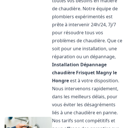
toutes vos besoins en matière
de chaudière. Notre équipe de
plombiers expérimentés est
prête à intervenir 24h/24, 7j/7
pour résoudre tous vos
problèmes de chaudière. Que ce
soit pour une installation, une
réparation ou un dépannage,
Installation Dépannage
chaudière Frisquet
Magny le
Hongre
est à votre disposition.
Nous intervenons rapidement,
dans les meilleurs délais, pour
vous éviter les désagréments
liés à une chaudière en panne.
Nos tarifs sont compétitifs et