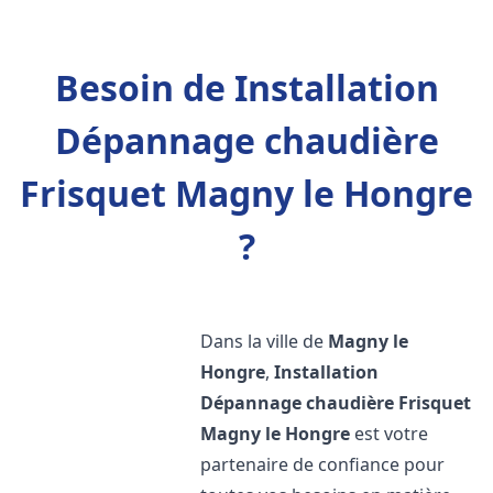
Besoin de Installation
Dépannage chaudière
Frisquet Magny le Hongre
?
Dans la ville de
Magny le
Hongre
,
Installation
Dépannage chaudière Frisquet
Magny le Hongre
est votre
partenaire de confiance pour