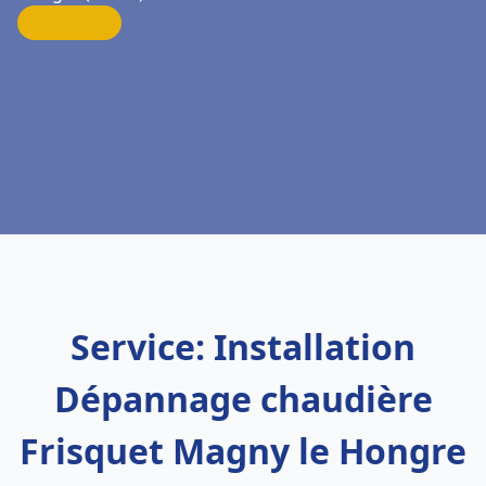
Service: Installation
Dépannage chaudière
Frisquet Magny le Hongre