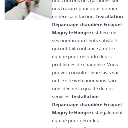
nous offrons des garanties sur
nos travaux pour vous donner
entière satisfaction.
Installation
Dépannage chaudière Frisquet
Magny le Hongre
est fière de
ses nombreux clients satisfaits
qui ont fait confiance à notre
équipe pour résoudre leurs
problèmes de chaudière. Vous
pouvez consulter leurs avis sur
notre site web pour vous faire
une idée de la qualité de nos
services.
Installation
Dépannage chaudière Frisquet
Magny le Hongre
est également
équipé pour gérer les