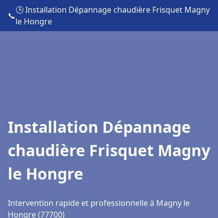
🕒 Installation Dépannage chaudière Frisquet Magny
📞
le Hongre
Installation Dépannage
chaudière Frisquet Magny
le Hongre
Intervention rapide et professionnelle à Magny le
Hongre (77700)