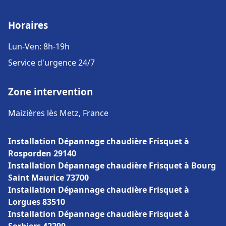
Horaires
Lun-Ven: 8h-19h
Service d'urgence 24/7
Zone intervention
Maizières lès Metz, France
Installation Dépannage chaudière Frisquet à
Rosporden 29140
Installation Dépannage chaudière Frisquet à Bourg
Saint Maurice 73700
Installation Dépannage chaudière Frisquet à
Lorgues 83510
Installation Dépannage chaudière Frisquet à