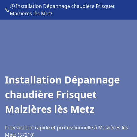
🕒 Installation Dépannage chaudière Frisquet
📞
Maizières lès Metz
Installation Dépannage
chaudière Frisquet
Maizières lès Metz
Intervention rapide et professionnelle à Maizières lès
Metz (57210)