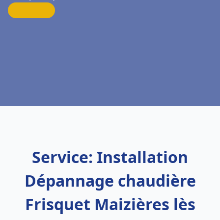
Service: Installation
Dépannage chaudière
Frisquet Maizières lès