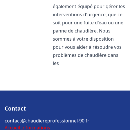
également équipé pour gérer les
interventions d'urgence, que ce
soit pour une fuite d'eau ou une
panne de chaudière. Nous
sommes à votre disposition
pour vous aider à résoudre vos
problèmes de chaudière dans
les
Contact
contact@chaudiereprofessionnel-90.fr
Accueil
Informations