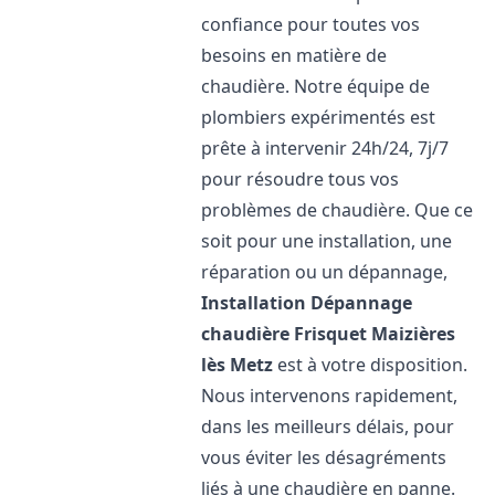
confiance pour toutes vos
besoins en matière de
chaudière. Notre équipe de
plombiers expérimentés est
prête à intervenir 24h/24, 7j/7
pour résoudre tous vos
problèmes de chaudière. Que ce
soit pour une installation, une
réparation ou un dépannage,
Installation Dépannage
chaudière Frisquet
Maizières
lès Metz
est à votre disposition.
Nous intervenons rapidement,
dans les meilleurs délais, pour
vous éviter les désagréments
liés à une chaudière en panne.