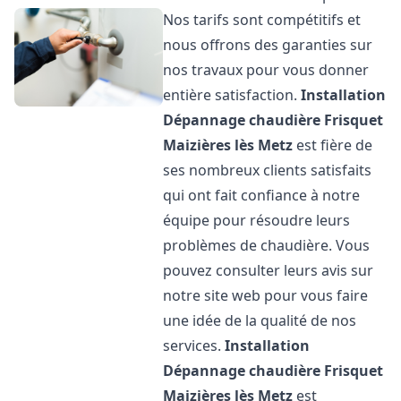
Nos tarifs sont compétitifs et
nous offrons des garanties sur
nos travaux pour vous donner
entière satisfaction.
Installation
Dépannage chaudière Frisquet
Maizières lès Metz
est fière de
ses nombreux clients satisfaits
qui ont fait confiance à notre
équipe pour résoudre leurs
problèmes de chaudière. Vous
pouvez consulter leurs avis sur
notre site web pour vous faire
une idée de la qualité de nos
services.
Installation
Dépannage chaudière Frisquet
Maizières lès Metz
est