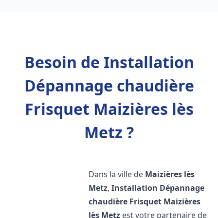
Besoin de Installation
Dépannage chaudière
Frisquet Maizières lès
Metz ?
Dans la ville de
Maizières lès
Metz
,
Installation Dépannage
chaudière Frisquet
Maizières
lès Metz
est votre partenaire de