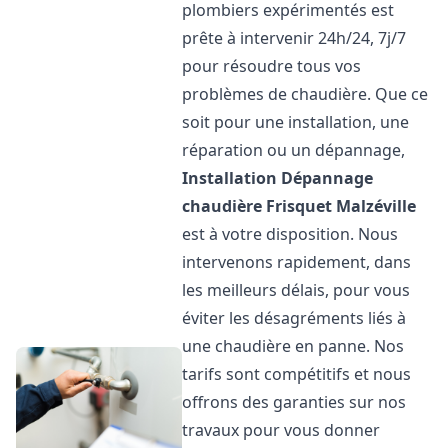
plombiers expérimentés est
prête à intervenir 24h/24, 7j/7
pour résoudre tous vos
problèmes de chaudière. Que ce
soit pour une installation, une
réparation ou un dépannage,
Installation Dépannage
chaudière Frisquet
Malzéville
est à votre disposition. Nous
intervenons rapidement, dans
les meilleurs délais, pour vous
éviter les désagréments liés à
une chaudière en panne. Nos
tarifs sont compétitifs et nous
offrons des garanties sur nos
travaux pour vous donner