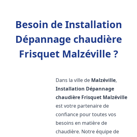
Besoin de Installation
Dépannage chaudière
Frisquet Malzéville ?
Dans la ville de
Malzéville
,
Installation Dépannage
chaudière Frisquet
Malzéville
est votre partenaire de
confiance pour toutes vos
besoins en matière de
chaudière. Notre équipe de