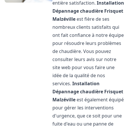
entière satisfaction.
Installation
Dépannage chaudière Frisquet
Malzéville
est fière de ses
nombreux clients satisfaits qui
ont fait confiance à notre équipe
pour résoudre leurs problèmes
de chaudière. Vous pouvez
consulter leurs avis sur notre
site web pour vous faire une
idée de la qualité de nos
services.
Installation
Dépannage chaudière Frisquet
Malzéville
est également équipé
pour gérer les interventions
d'urgence, que ce soit pour une
fuite d'eau ou une panne de