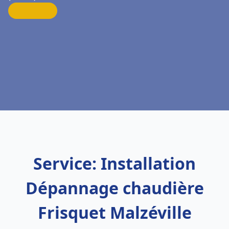
Service: Installation
Dépannage chaudière
Frisquet Malzéville