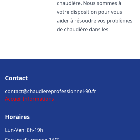
chaudière. Nous sommes à
votre disposition pour vous
aider à résoudre vos problèmes
de chaudière dans les
Contact
contact@chaudiereprofessionnel-90.fr
Accueil
Informations
Horaires
Lun-Ven: 8h-19h