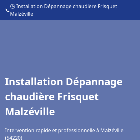
🕒 Installation Dépannage chaudière Frisquet
📞
Malzéville
Installation Dépannage
chaudière Frisquet
Malzéville
Intervention rapide et professionnelle à Malzéville
(54220)