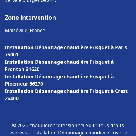
Service d'urgence 24/7
Zone intervention
Malzéville, France
Installation Dépannage chaudière Frisquet à Paris
75001
Installation Dépannage chaudière Frisquet à
Fronton 31620
Installation Dépannage chaudière Frisquet à
Ploemeur 56270
Installation Dépannage chaudière Frisquet à Crest
26400
© 2026 chaudiereprofessionnel-90.fr. Tous droits
réservés - Installation Dépannage chaudière Frisquet