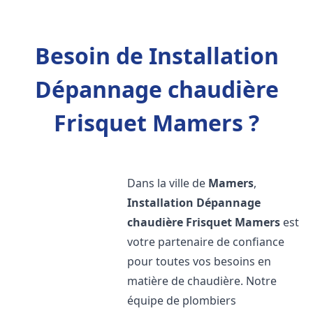
Besoin de Installation
Dépannage chaudière
Frisquet Mamers ?
Dans la ville de
Mamers
,
Installation Dépannage
chaudière Frisquet
Mamers
est
votre partenaire de confiance
pour toutes vos besoins en
matière de chaudière. Notre
équipe de plombiers