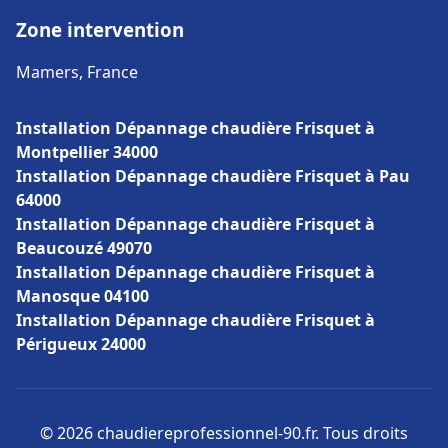
Zone intervention
Mamers, France
Installation Dépannage chaudière Frisquet à
Montpellier 34000
Installation Dépannage chaudière Frisquet à Pau
64000
Installation Dépannage chaudière Frisquet à
Beaucouzé 49070
Installation Dépannage chaudière Frisquet à
Manosque 04100
Installation Dépannage chaudière Frisquet à
Périgueux 24000
© 2026 chaudiereprofessionnel-90.fr. Tous droits