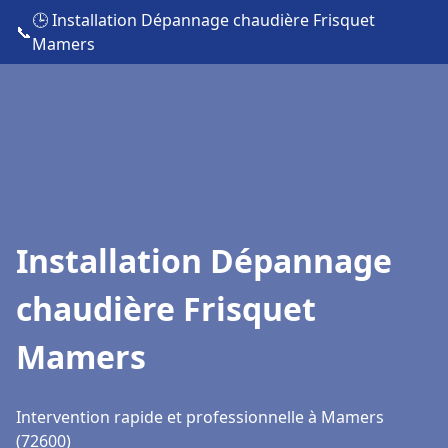
🕒 Installation Dépannage chaudière Frisquet
📞
Mamers
Installation Dépannage
chaudière Frisquet
Mamers
Intervention rapide et professionnelle à Mamers
(72600)