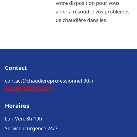
votre disposition pour vous
aider à résoudre vos problèmes
de chaudière dans les
Contact
contact@chaudiereprofessionnel-90.fr
Accueil
Informations
Horaires
Lun-Ven: 8h-19h
Service d'urgence 24/7