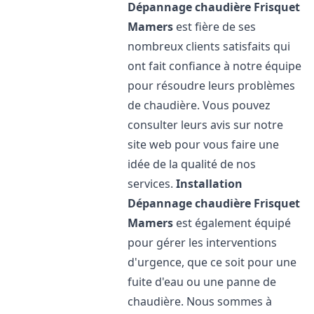
Dépannage chaudière Frisquet
Mamers
est fière de ses
nombreux clients satisfaits qui
ont fait confiance à notre équipe
pour résoudre leurs problèmes
de chaudière. Vous pouvez
consulter leurs avis sur notre
site web pour vous faire une
idée de la qualité de nos
services.
Installation
Dépannage chaudière Frisquet
Mamers
est également équipé
pour gérer les interventions
d'urgence, que ce soit pour une
fuite d'eau ou une panne de
chaudière. Nous sommes à