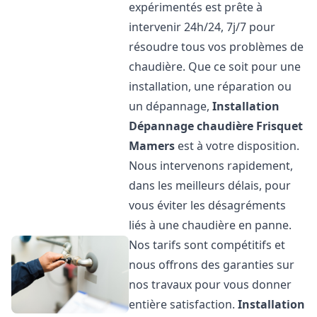
expérimentés est prête à
intervenir 24h/24, 7j/7 pour
résoudre tous vos problèmes de
chaudière. Que ce soit pour une
installation, une réparation ou
un dépannage,
Installation
Dépannage chaudière Frisquet
Mamers
est à votre disposition.
Nous intervenons rapidement,
dans les meilleurs délais, pour
vous éviter les désagréments
liés à une chaudière en panne.
Nos tarifs sont compétitifs et
nous offrons des garanties sur
nos travaux pour vous donner
entière satisfaction.
Installation