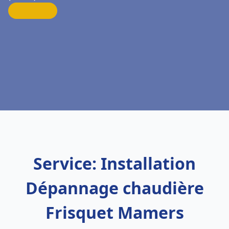
Service: Installation
Dépannage chaudière
Frisquet Mamers