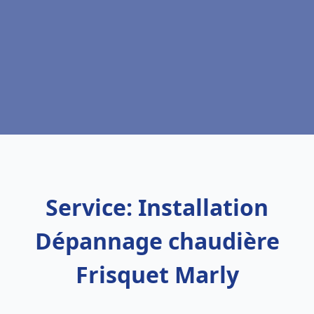
Service: Installation
Dépannage chaudière
Frisquet Marly