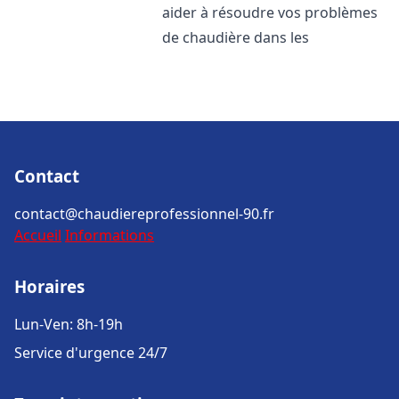
aider à résoudre vos problèmes
de chaudière dans les
Contact
contact@chaudiereprofessionnel-90.fr
Accueil
Informations
Horaires
Lun-Ven: 8h-19h
Service d'urgence 24/7