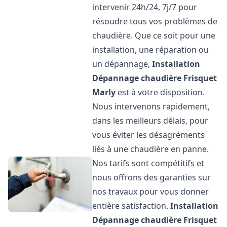
intervenir 24h/24, 7j/7 pour
résoudre tous vos problèmes de
chaudière. Que ce soit pour une
installation, une réparation ou
un dépannage,
Installation
Dépannage chaudière Frisquet
Marly
est à votre disposition.
Nous intervenons rapidement,
dans les meilleurs délais, pour
vous éviter les désagréments
liés à une chaudière en panne.
Nos tarifs sont compétitifs et
nous offrons des garanties sur
nos travaux pour vous donner
entière satisfaction.
Installation
Dépannage chaudière Frisquet