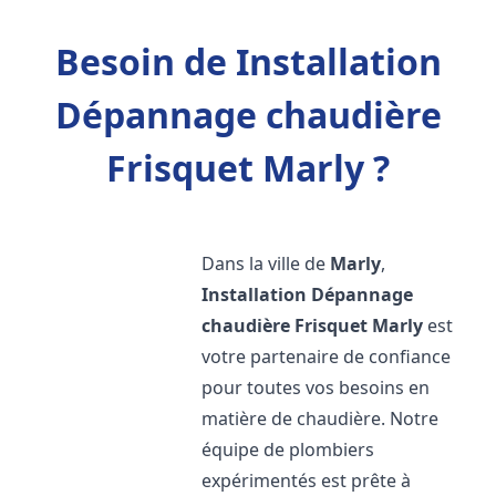
Besoin de Installation
Dépannage chaudière
Frisquet Marly ?
Dans la ville de
Marly
,
Installation Dépannage
chaudière Frisquet
Marly
est
votre partenaire de confiance
pour toutes vos besoins en
matière de chaudière. Notre
équipe de plombiers
expérimentés est prête à