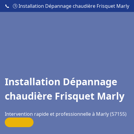
📞
🕒 Installation Dépannage chaudière Frisquet Marly
Installation Dépannage
chaudière Frisquet Marly
Intervention rapide et professionnelle à Marly (57155)