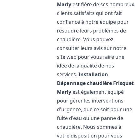
Marly
est fière de ses nombreux
clients satisfaits qui ont fait
confiance à notre équipe pour
résoudre leurs problèmes de
chaudière. Vous pouvez
consulter leurs avis sur notre
site web pour vous faire une
idée de la qualité de nos
services.
Installation
Dépannage chaudière Frisquet
Marly
est également équipé
pour gérer les interventions
d'urgence, que ce soit pour une
fuite d'eau ou une panne de
chaudière. Nous sommes à
votre disposition pour vous