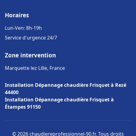
Horaires
Lun-Ven: 8h-19h
Service d'urgence 24/7
Zone intervention
Marquette lez Lille, France
Installation Dépannage chaudière Frisquet à Rezé
44400
Installation Dépannage chaudière Frisquet à
Étampes 91150
© 2026 chaudiereprofessionnel-90.fr. Tous droits