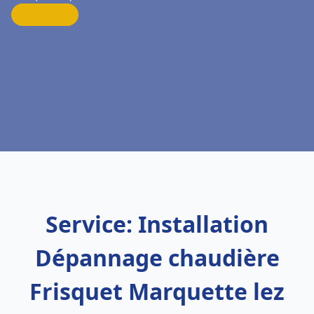
Service: Installation
Dépannage chaudière
Frisquet Marquette lez