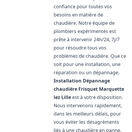
confiance pour toutes vos
besoins en matière de
chaudière. Notre équipe de
plombiers expérimentés est
prête à intervenir 24h/24, 7j/7
pour résoudre tous vos
problèmes de chaudière. Que ce
soit pour une installation, une
réparation ou un dépannage,
Installation Dépannage
chaudière Frisquet
Marquette
lez Lille
est à votre disposition.
Nous intervenons rapidement,
dans les meilleurs délais, pour
vous éviter les désagréments
liés à une chaudière en panne.