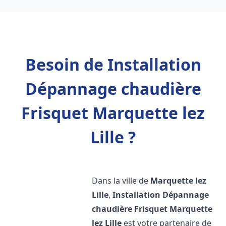
Besoin de Installation
Dépannage chaudière
Frisquet Marquette lez
Lille ?
Dans la ville de
Marquette lez
Lille
,
Installation Dépannage
chaudière Frisquet
Marquette
lez Lille
est votre partenaire de