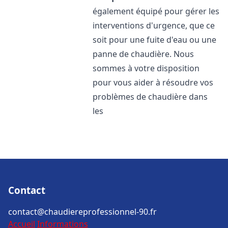
également équipé pour gérer les
interventions d'urgence, que ce
soit pour une fuite d'eau ou une
panne de chaudière. Nous
sommes à votre disposition
pour vous aider à résoudre vos
problèmes de chaudière dans
les
Contact
contact@chaudiereprofessionnel-90.fr
Accueil
Informations