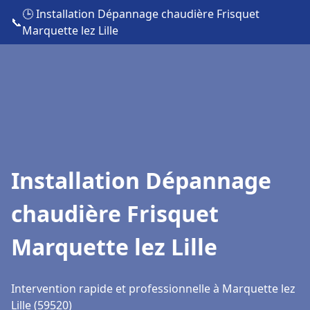
🕒 Installation Dépannage chaudière Frisquet
📞
Marquette lez Lille
Installation Dépannage
chaudière Frisquet
Marquette lez Lille
Intervention rapide et professionnelle à Marquette lez
Lille (59520)