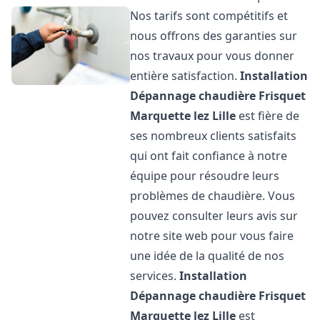
Nos tarifs sont compétitifs et
nous offrons des garanties sur
nos travaux pour vous donner
entière satisfaction.
Installation
Dépannage chaudière Frisquet
Marquette lez Lille
est fière de
ses nombreux clients satisfaits
qui ont fait confiance à notre
équipe pour résoudre leurs
problèmes de chaudière. Vous
pouvez consulter leurs avis sur
notre site web pour vous faire
une idée de la qualité de nos
services.
Installation
Dépannage chaudière Frisquet
Marquette lez Lille
est