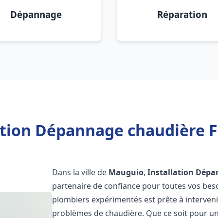
Dépannage
Réparation
ation Dépannage chaudière 
Dans la ville de
Mauguio
,
Installation Dépa
partenaire de confiance pour toutes vos bes
plombiers expérimentés est prête à interveni
problèmes de chaudière. Que ce soit pour une