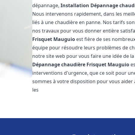
dépannage,
Installation Dépannage chaudi
Nous intervenons rapidement, dans les meill
liés à une chaudière en panne. Nos tarifs son
nos travaux pour vous donner entière satisf
Frisquet
Mauguio
est fière de ses nombreux c
équipe pour résoudre leurs problèmes de cha
notre site web pour vous faire une idée de la
Dépannage chaudière Frisquet
Mauguio
es
interventions d'urgence, que ce soit pour u
sommes à votre disposition pour vous aider
les