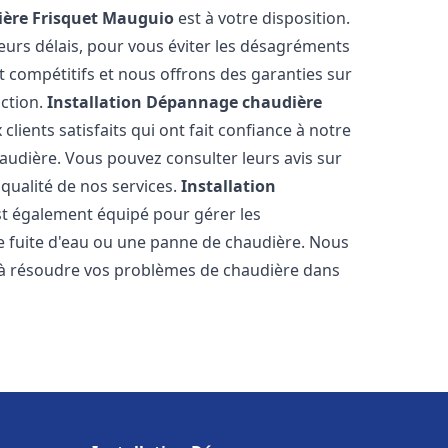
ère Frisquet
Mauguio
est à votre disposition.
eurs délais, pour vous éviter les désagréments
t compétitifs et nous offrons des garanties sur
action.
Installation Dépannage chaudière
lients satisfaits qui ont fait confiance à notre
udière. Vous pouvez consulter leurs avis sur
 qualité de nos services.
Installation
t également équipé pour gérer les
ne fuite d'eau ou une panne de chaudière. Nous
 à résoudre vos problèmes de chaudière dans