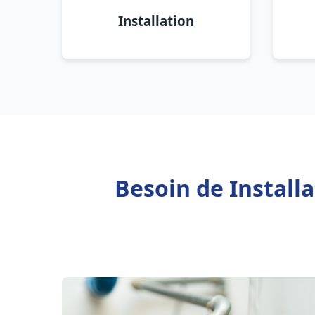
Installation
Besoin de Install