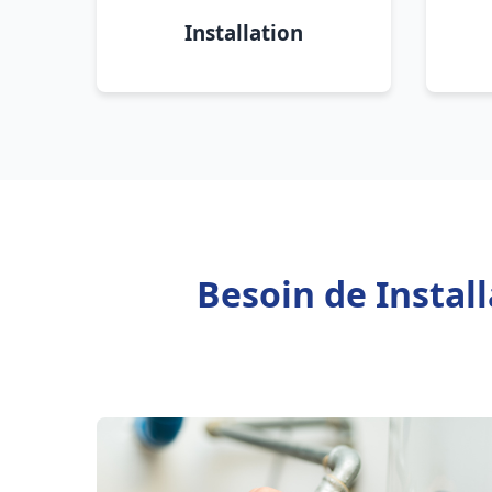
Installation
Besoin de Instal