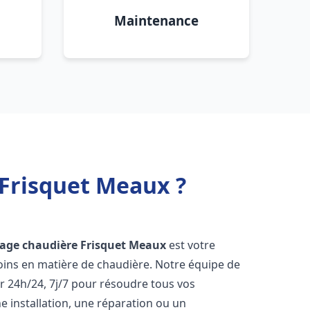
Maintenance
 Frisquet Meaux ?
age chaudière Frisquet
Meaux
est votre
oins en matière de chaudière. Notre équipe de
r 24h/24, 7j/7 pour résoudre tous vos
 installation, une réparation ou un