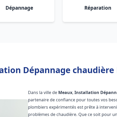
Dépannage
Réparation
lation Dépannage chaudière
Dans la ville de
Meaux
,
Installation Dépann
partenaire de confiance pour toutes vos bes
plombiers expérimentés est prête à interveni
problèmes de chaudière. Que ce soit pour une