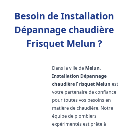
Besoin de Installation
Dépannage chaudière
Frisquet Melun ?
Dans la ville de
Melun
,
Installation Dépannage
chaudière Frisquet
Melun
est
votre partenaire de confiance
pour toutes vos besoins en
matière de chaudière. Notre
équipe de plombiers
expérimentés est prête à