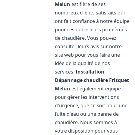
Melun
est fière de ses
nombreux clients satisfaits qui
ont fait confiance à notre équipe
pour résoudre leurs problèmes
de chaudière. Vous pouvez
consulter leurs avis sur notre
site web pour vous faire une
idée de la qualité de nos
services.
Installation
Dépannage chaudière Frisquet
Melun
est également équipé
pour gérer les interventions
d'urgence, que ce soit pour une
fuite d'eau ou une panne de
chaudière. Nous sommes à
votre disposition pour vous