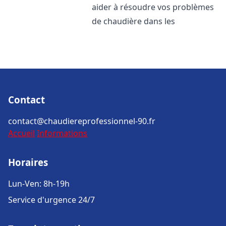
aider à résoudre vos problèmes
de chaudière dans les
Contact
contact@chaudiereprofessionnel-90.fr
Accueil
Informations
Horaires
Lun-Ven: 8h-19h
Service d'urgence 24/7