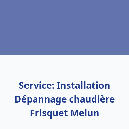
Service: Installation
Dépannage chaudière
Frisquet Melun