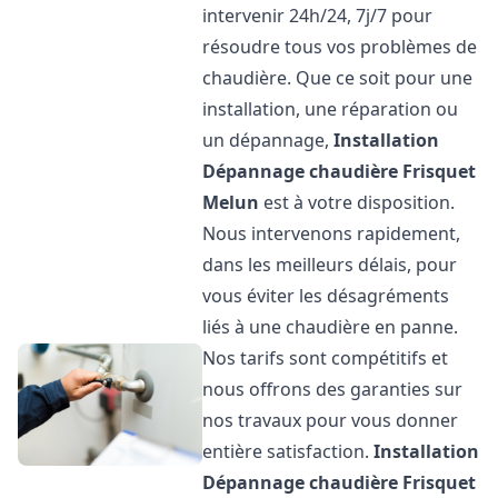
intervenir 24h/24, 7j/7 pour
résoudre tous vos problèmes de
chaudière. Que ce soit pour une
installation, une réparation ou
un dépannage,
Installation
Dépannage chaudière Frisquet
Melun
est à votre disposition.
Nous intervenons rapidement,
dans les meilleurs délais, pour
vous éviter les désagréments
liés à une chaudière en panne.
Nos tarifs sont compétitifs et
nous offrons des garanties sur
nos travaux pour vous donner
entière satisfaction.
Installation
Dépannage chaudière Frisquet