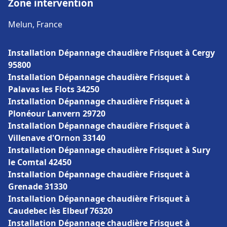
Zone intervention
Melun, France
Installation Dépannage chaudière Frisquet à Cergy
95800
Installation Dépannage chaudière Frisquet à
Palavas les Flots 34250
Installation Dépannage chaudière Frisquet à
Plonéour Lanvern 29720
Installation Dépannage chaudière Frisquet à
Villenave d'Ornon 33140
Installation Dépannage chaudière Frisquet à Sury
le Comtal 42450
Installation Dépannage chaudière Frisquet à
Grenade 31330
Installation Dépannage chaudière Frisquet à
Caudebec lès Elbeuf 76320
Installation Dépannage chaudière Frisquet à