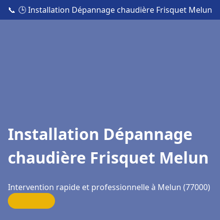
📞
🕒 Installation Dépannage chaudière Frisquet Melun
Installation Dépannage
chaudière Frisquet Melun
Intervention rapide et professionnelle à Melun (77000)