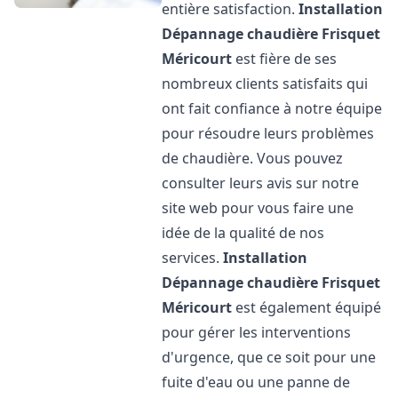
entière satisfaction.
Installation
Dépannage chaudière Frisquet
Méricourt
est fière de ses
nombreux clients satisfaits qui
ont fait confiance à notre équipe
pour résoudre leurs problèmes
de chaudière. Vous pouvez
consulter leurs avis sur notre
site web pour vous faire une
idée de la qualité de nos
services.
Installation
Dépannage chaudière Frisquet
Méricourt
est également équipé
pour gérer les interventions
d'urgence, que ce soit pour une
fuite d'eau ou une panne de