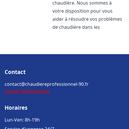
chaudière. Nous sommes à
votre disposition pour vous
aider à résoudre vos problèmes
de chaudière dans les
Contact
contact@chaudiereprofessionnel-90.fr
Accueil
Informations
Horaires
Lun-Ven: 8h-19h