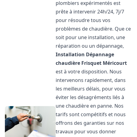
plombiers expérimentés est
prête à intervenir 24h/24, 7j/7
pour résoudre tous vos
problèmes de chaudière. Que ce
soit pour une installation, une
réparation ou un dépannage,
Installation Dépannage
chaudière Frisquet
Méricourt
est à votre disposition. Nous
intervenons rapidement, dans
les meilleurs délais, pour vous
éviter les désagréments liés à
une chaudière en panne. Nos
tarifs sont compétitifs et nous
offrons des garanties sur nos
travaux pour vous donner