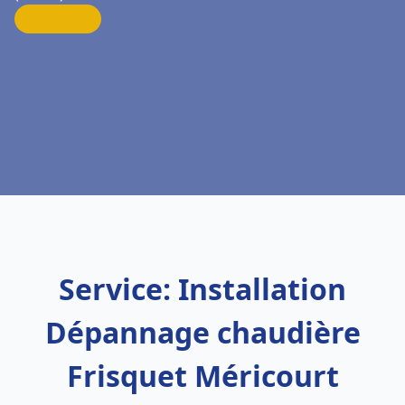
Service: Installation
Dépannage chaudière
Frisquet Méricourt