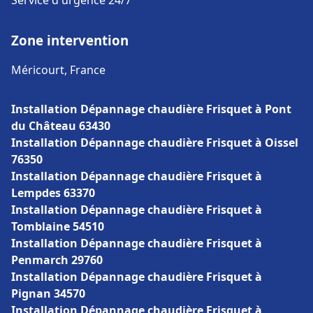
Service d'urgence 24/7
Zone intervention
Méricourt, France
Installation Dépannage chaudière Frisquet à Pont
du Château 63430
Installation Dépannage chaudière Frisquet à Oissel
76350
Installation Dépannage chaudière Frisquet à
Lempdes 63370
Installation Dépannage chaudière Frisquet à
Tomblaine 54510
Installation Dépannage chaudière Frisquet à
Penmarch 29760
Installation Dépannage chaudière Frisquet à
Pignan 34570
Installation Dépannage chaudière Frisquet à