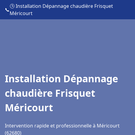
🕒 Installation Dépannage chaudière Frisquet
📞
Méricourt
Installation Dépannage
chaudière Frisquet
Méricourt
Intervention rapide et professionnelle à Méricourt
(62680)