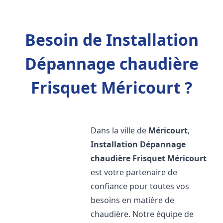
Besoin de Installation
Dépannage chaudière
Frisquet Méricourt ?
Dans la ville de
Méricourt
,
Installation Dépannage
chaudière Frisquet
Méricourt
est votre partenaire de
confiance pour toutes vos
besoins en matière de
chaudière. Notre équipe de