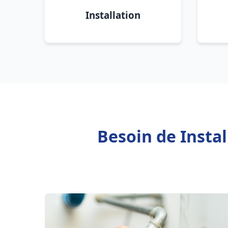
Installation
Besoin de Insta