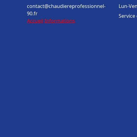
contact@chaudiereprofessionnel-
Lun-Ven
90.fr
Service
Accueil
Informations