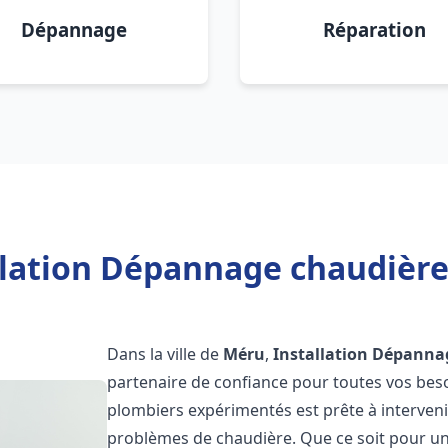
Dépannage
Réparation
llation Dépannage chaudière
Dans la ville de
Méru
,
Installation Dépanna
partenaire de confiance pour toutes vos bes
plombiers expérimentés est prête à interveni
problèmes de chaudière. Que ce soit pour une