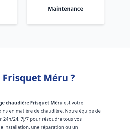
Maintenance
 Frisquet Méru ?
ge chaudière Frisquet
Méru
est votre
oins en matière de chaudière. Notre équipe de
r 24h/24, 7j/7 pour résoudre tous vos
 installation, une réparation ou un