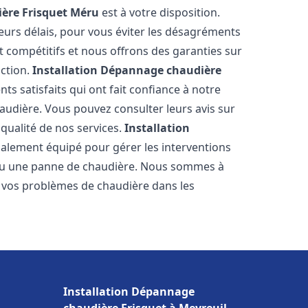
ère Frisquet
Méru
est à votre disposition.
eurs délais, pour vous éviter les désagréments
t compétitifs et nous offrons des garanties sur
action.
Installation Dépannage chaudière
ts satisfaits qui ont fait confiance à notre
udière. Vous pouvez consulter leurs avis sur
 qualité de nos services.
Installation
alement équipé pour gérer les interventions
u ou une panne de chaudière. Nous sommes à
e vos problèmes de chaudière dans les
Installation Dépannage