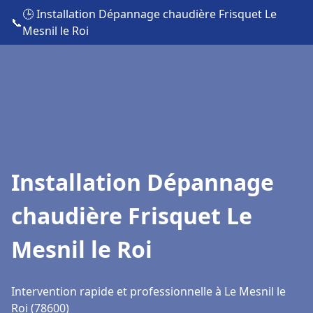
🕒 Installation Dépannage chaudière Frisquet Le
📞
Mesnil le Roi
Installation Dépannage
chaudière Frisquet Le
Mesnil le Roi
Intervention rapide et professionnelle à Le Mesnil le
Roi (78600)