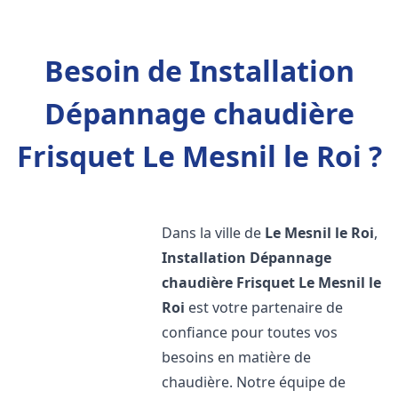
Besoin de Installation
Dépannage chaudière
Frisquet Le Mesnil le Roi ?
Dans la ville de
Le Mesnil le Roi
,
Installation Dépannage
chaudière Frisquet
Le Mesnil le
Roi
est votre partenaire de
confiance pour toutes vos
besoins en matière de
chaudière. Notre équipe de