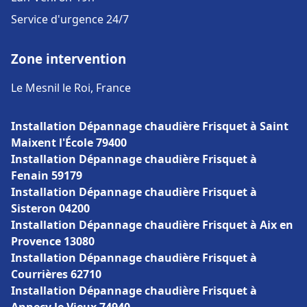
Service d'urgence 24/7
Zone intervention
Le Mesnil le Roi, France
Installation Dépannage chaudière Frisquet à Saint
Maixent l'École 79400
Installation Dépannage chaudière Frisquet à
Fenain 59179
Installation Dépannage chaudière Frisquet à
Sisteron 04200
Installation Dépannage chaudière Frisquet à Aix en
Provence 13080
Installation Dépannage chaudière Frisquet à
Courrières 62710
Installation Dépannage chaudière Frisquet à