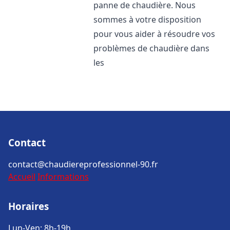
panne de chaudière. Nous
sommes à votre disposition
pour vous aider à résoudre vos
problèmes de chaudière dans
les
Contact
contact@chaudiereprofessionnel-90.fr
Accueil
Informations
Horaires
Lun-Ven: 8h-19h