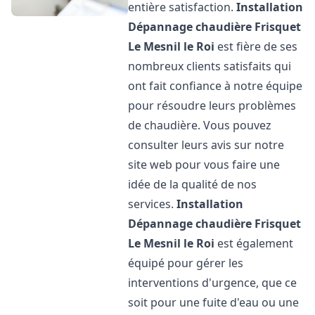
entière satisfaction.
Installation
Dépannage chaudière Frisquet
Le Mesnil le Roi
est fière de ses
nombreux clients satisfaits qui
ont fait confiance à notre équipe
pour résoudre leurs problèmes
de chaudière. Vous pouvez
consulter leurs avis sur notre
site web pour vous faire une
idée de la qualité de nos
services.
Installation
Dépannage chaudière Frisquet
Le Mesnil le Roi
est également
équipé pour gérer les
interventions d'urgence, que ce
soit pour une fuite d'eau ou une