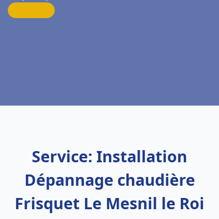
Service: Installation
Dépannage chaudière
Frisquet Le Mesnil le Roi