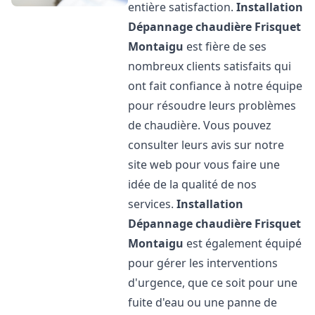
entière satisfaction.
Installation
Dépannage chaudière Frisquet
Montaigu
est fière de ses
nombreux clients satisfaits qui
ont fait confiance à notre équipe
pour résoudre leurs problèmes
de chaudière. Vous pouvez
consulter leurs avis sur notre
site web pour vous faire une
idée de la qualité de nos
services.
Installation
Dépannage chaudière Frisquet
Montaigu
est également équipé
pour gérer les interventions
d'urgence, que ce soit pour une
fuite d'eau ou une panne de