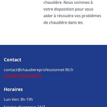
chaudière. Nous sommes à
votre disposition pour vous
aider à résoudre vos problèmes
de chaudière dans les
Contact
contact@chaudiereprofessionnel-90.fr
Accueil
Informations
Horaires
Lun-Ven: 8h-19h