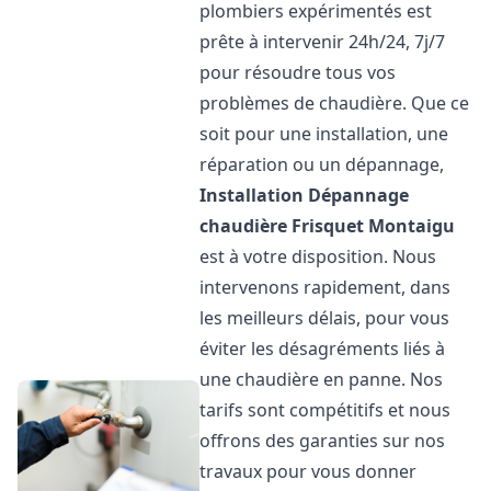
plombiers expérimentés est
prête à intervenir 24h/24, 7j/7
pour résoudre tous vos
problèmes de chaudière. Que ce
soit pour une installation, une
réparation ou un dépannage,
Installation Dépannage
chaudière Frisquet
Montaigu
est à votre disposition. Nous
intervenons rapidement, dans
les meilleurs délais, pour vous
éviter les désagréments liés à
une chaudière en panne. Nos
tarifs sont compétitifs et nous
offrons des garanties sur nos
travaux pour vous donner