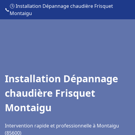
🕒 Installation Dépannage chaudière Frisquet
📞
Montaigu
Installation Dépannage
chaudière Frisquet
Montaigu
Intervention rapide et professionnelle à Montaigu
(85600)