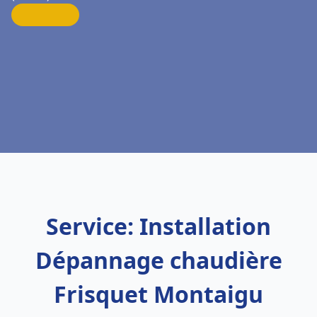
Service: Installation
Dépannage chaudière
Frisquet Montaigu