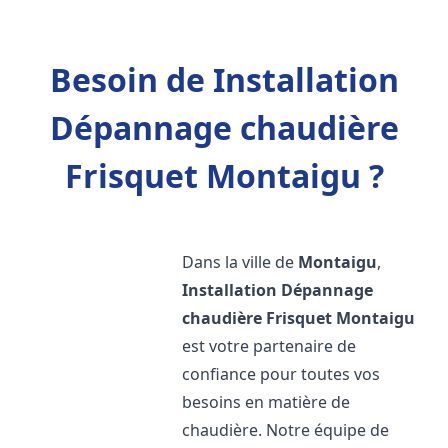
Besoin de Installation
Dépannage chaudière
Frisquet Montaigu ?
Dans la ville de
Montaigu
,
Installation Dépannage
chaudière Frisquet
Montaigu
est votre partenaire de
confiance pour toutes vos
besoins en matière de
chaudière. Notre équipe de