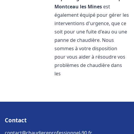
Montceau les Mines
est
également équipé pour gérer les
interventions d'urgence, que ce
soit pour une fuite d'eau ou une
panne de chaudière. Nous
sommes à votre disposition
pour vous aider à résoudre vos
problèmes de chaudière dans
les
Contact
contact@chaudiereprofessionnel-90.fr