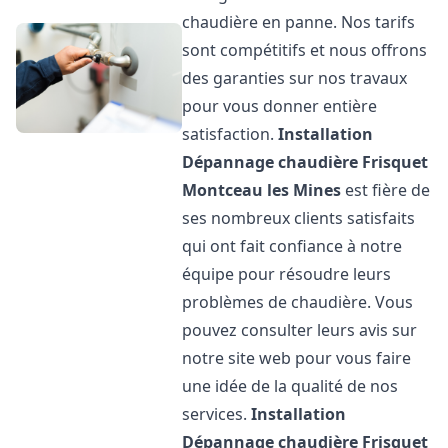
chaudière en panne. Nos tarifs
sont compétitifs et nous offrons
des garanties sur nos travaux
pour vous donner entière
satisfaction.
Installation
Dépannage chaudière Frisquet
Montceau les Mines
est fière de
ses nombreux clients satisfaits
qui ont fait confiance à notre
équipe pour résoudre leurs
problèmes de chaudière. Vous
pouvez consulter leurs avis sur
notre site web pour vous faire
une idée de la qualité de nos
services.
Installation
Dépannage chaudière Frisquet