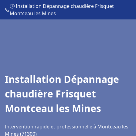
🕒 Installation Dépannage chaudière Frisquet
📞
Montceau les Mines
Installation Dépannage
chaudière Frisquet
Montceau les Mines
Intervention rapide et professionnelle à Montceau les
Mines (71300)