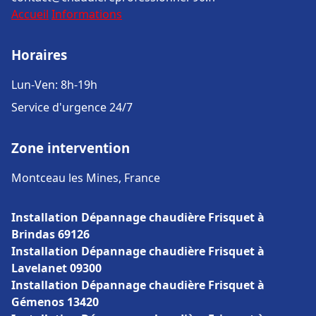
Accueil
Informations
Horaires
Lun-Ven: 8h-19h
Service d'urgence 24/7
Zone intervention
Montceau les Mines, France
Installation Dépannage chaudière Frisquet à
Brindas 69126
Installation Dépannage chaudière Frisquet à
Lavelanet 09300
Installation Dépannage chaudière Frisquet à
Gémenos 13420