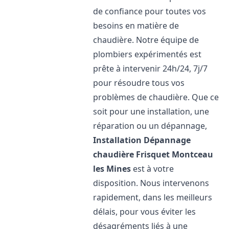
de confiance pour toutes vos
besoins en matière de
chaudière. Notre équipe de
plombiers expérimentés est
prête à intervenir 24h/24, 7j/7
pour résoudre tous vos
problèmes de chaudière. Que ce
soit pour une installation, une
réparation ou un dépannage,
Installation Dépannage
chaudière Frisquet
Montceau
les Mines
est à votre
disposition. Nous intervenons
rapidement, dans les meilleurs
délais, pour vous éviter les
désagréments liés à une