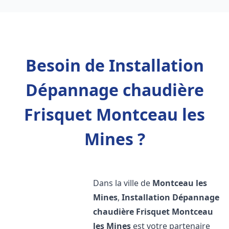
Besoin de Installation
Dépannage chaudière
Frisquet Montceau les
Mines ?
Dans la ville de
Montceau les
Mines
,
Installation Dépannage
chaudière Frisquet
Montceau
les Mines
est votre partenaire