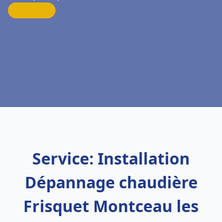
Service: Installation
Dépannage chaudière
Frisquet Montceau les