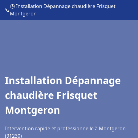
🕒 Installation Dépannage chaudière Frisquet
📞
Montgeron
Installation Dépannage
chaudière Frisquet
Montgeron
Intervention rapide et professionnelle à Montgeron
(91230)