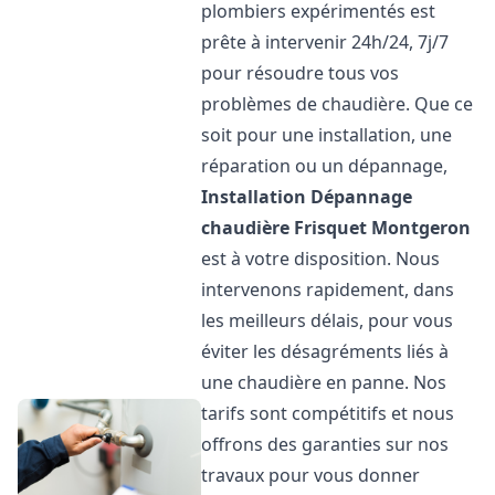
plombiers expérimentés est
prête à intervenir 24h/24, 7j/7
pour résoudre tous vos
problèmes de chaudière. Que ce
soit pour une installation, une
réparation ou un dépannage,
Installation Dépannage
chaudière Frisquet
Montgeron
est à votre disposition. Nous
intervenons rapidement, dans
les meilleurs délais, pour vous
éviter les désagréments liés à
une chaudière en panne. Nos
tarifs sont compétitifs et nous
offrons des garanties sur nos
travaux pour vous donner