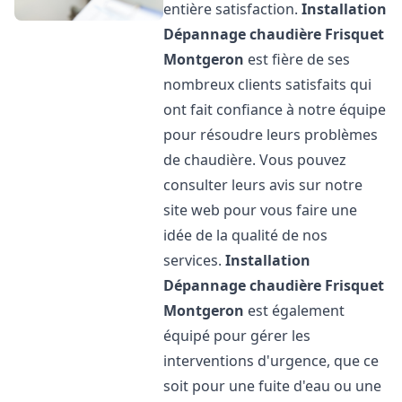
entière satisfaction.
Installation
Dépannage chaudière Frisquet
Montgeron
est fière de ses
nombreux clients satisfaits qui
ont fait confiance à notre équipe
pour résoudre leurs problèmes
de chaudière. Vous pouvez
consulter leurs avis sur notre
site web pour vous faire une
idée de la qualité de nos
services.
Installation
Dépannage chaudière Frisquet
Montgeron
est également
équipé pour gérer les
interventions d'urgence, que ce
soit pour une fuite d'eau ou une