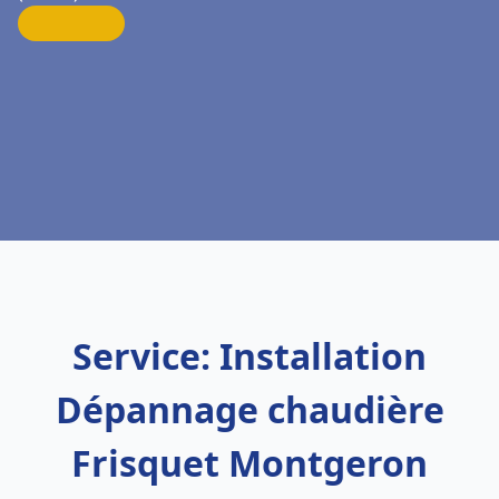
Service: Installation
Dépannage chaudière
Frisquet Montgeron