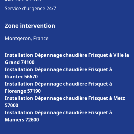
Service d'urgence 24/7
Zone intervention
Montgeron, France
Installation Dépannage chaudière Frisquet à Ville la
Grand 74100
Installation Dépannage chaudière Frisquet à
Riantec 56670
Installation Dépannage chaudière Frisquet à
Florange 57190
Installation Dépannage chaudière Frisquet à Metz
57000
Installation Dépannage chaudière Frisquet à
Mamers 72600