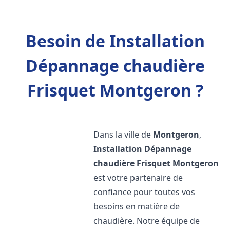
Besoin de Installation
Dépannage chaudière
Frisquet Montgeron ?
Dans la ville de
Montgeron
,
Installation Dépannage
chaudière Frisquet
Montgeron
est votre partenaire de
confiance pour toutes vos
besoins en matière de
chaudière. Notre équipe de