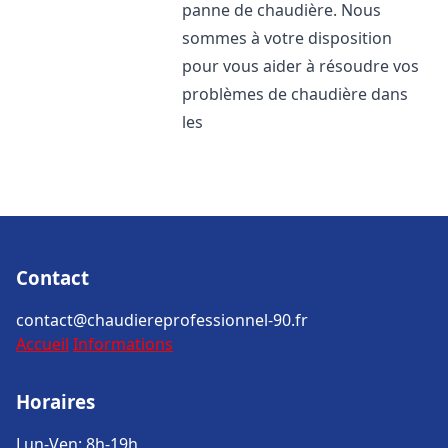
panne de chaudière. Nous
sommes à votre disposition
pour vous aider à résoudre vos
problèmes de chaudière dans
les
Contact
contact@chaudiereprofessionnel-90.fr
Accueil
Informations
Horaires
Lun-Ven: 8h-19h