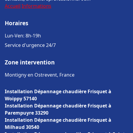
Accueil
Informations
Horaires
Lun-Ven: 8h-19h
Service d'urgence 24/7
Zone intervention
Montigny en Ostrevent, France
Installation Dépannage chaudière Frisquet à
Woippy 57140
Installation Dépannage chaudière Frisquet à
Parempuyre 33290
Installation Dépannage chaudière Frisquet à
Milhaud 30540