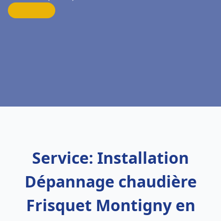
Service: Installation
Dépannage chaudière
Frisquet Montigny en