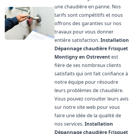
une chaudière en panne. Nos
tarifs sont compétitifs et nous
offrons des garanties sur nos
travaux pour vous donner
entière satisfaction.
Installation
Dépannage chaudière Frisquet
Montigny en Ostrevent
est
fière de ses nombreux clients
satisfaits qui ont fait confiance à
notre équipe pour résoudre
leurs problèmes de chaudière.
Vous pouvez consulter leurs avis
sur notre site web pour vous
faire une idée de la qualité de
nos services.
Installation
Dépannage chaudière Frisquet