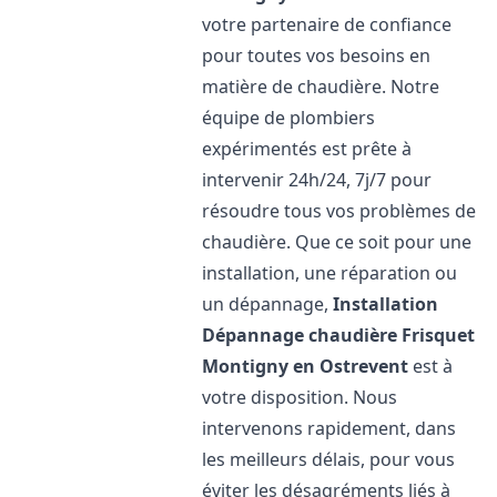
votre partenaire de confiance
pour toutes vos besoins en
matière de chaudière. Notre
équipe de plombiers
expérimentés est prête à
intervenir 24h/24, 7j/7 pour
résoudre tous vos problèmes de
chaudière. Que ce soit pour une
installation, une réparation ou
un dépannage,
Installation
Dépannage chaudière Frisquet
Montigny en Ostrevent
est à
votre disposition. Nous
intervenons rapidement, dans
les meilleurs délais, pour vous
éviter les désagréments liés à