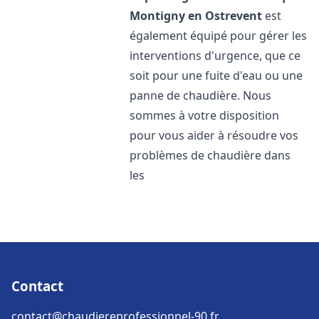
Montigny en Ostrevent
est
également équipé pour gérer les
interventions d'urgence, que ce
soit pour une fuite d'eau ou une
panne de chaudière. Nous
sommes à votre disposition
pour vous aider à résoudre vos
problèmes de chaudière dans
les
Contact
contact@chaudiereprofessionnel-90.fr