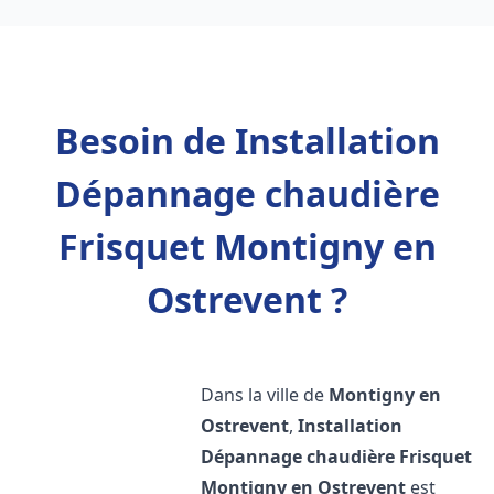
Besoin de Installation
Dépannage chaudière
Frisquet Montigny en
Ostrevent ?
Dans la ville de
Montigny en
Ostrevent
,
Installation
Dépannage chaudière Frisquet
Montigny en Ostrevent
est