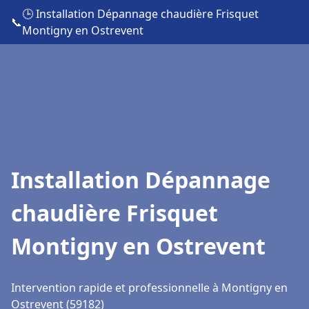
🕒 Installation Dépannage chaudière Frisquet
📞
Montigny en Ostrevent
Installation Dépannage
chaudière Frisquet
Montigny en Ostrevent
Intervention rapide et professionnelle à Montigny en
Ostrevent (59182)