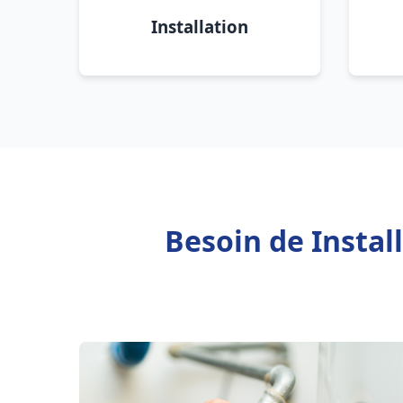
Installation
Besoin de Instal