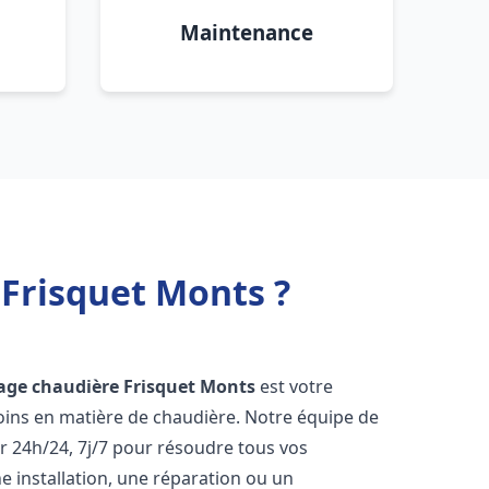
Maintenance
 Frisquet Monts ?
age chaudière Frisquet
Monts
est votre
oins en matière de chaudière. Notre équipe de
r 24h/24, 7j/7 pour résoudre tous vos
 installation, une réparation ou un