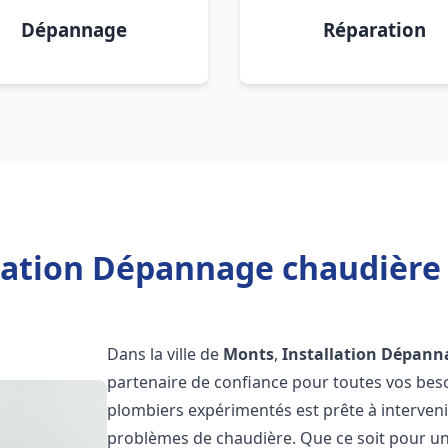
Dépannage
Réparation
lation Dépannage chaudière
Dans la ville de
Monts
,
Installation Dépann
partenaire de confiance pour toutes vos bes
plombiers expérimentés est prête à interveni
problèmes de chaudière. Que ce soit pour une