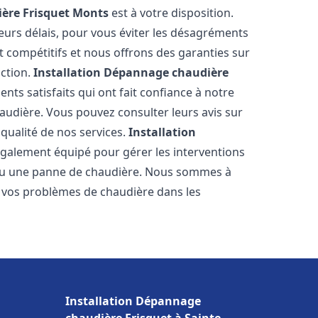
ère Frisquet
Monts
est à votre disposition.
eurs délais, pour vous éviter les désagréments
t compétitifs et nous offrons des garanties sur
action.
Installation Dépannage chaudière
ents satisfaits qui ont fait confiance à notre
udière. Vous pouvez consulter leurs avis sur
 qualité de nos services.
Installation
galement équipé pour gérer les interventions
u ou une panne de chaudière. Nous sommes à
e vos problèmes de chaudière dans les
Installation Dépannage