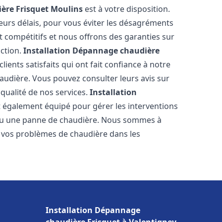
ère Frisquet
Moulins
est à votre disposition.
eurs délais, pour vous éviter les désagréments
t compétitifs et nous offrons des garanties sur
action.
Installation Dépannage chaudière
ients satisfaits qui ont fait confiance à notre
udière. Vous pouvez consulter leurs avis sur
 qualité de nos services.
Installation
 également équipé pour gérer les interventions
u ou une panne de chaudière. Nous sommes à
e vos problèmes de chaudière dans les
Installation Dépannage