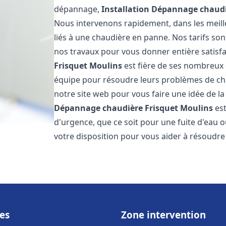
dépannage,
Installation Dépannage chaudi
Nous intervenons rapidement, dans les meill
liés à une chaudière en panne. Nos tarifs son
nos travaux pour vous donner entière satisf
Frisquet
Moulins
est fière de ses nombreux cl
équipe pour résoudre leurs problèmes de cha
notre site web pour vous faire une idée de la
Dépannage chaudière Frisquet
Moulins
est
d'urgence, que ce soit pour une fuite d'ea
votre disposition pour vous aider à résoudr
es
Zone intervention