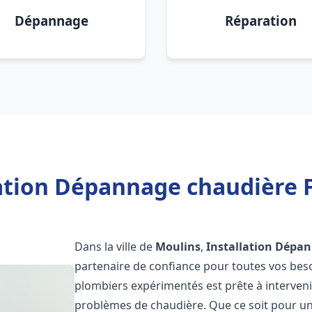
Dépannage
Réparation
lation Dépannage chaudière F
Dans la ville de
Moulins
,
Installation Dépan
partenaire de confiance pour toutes vos bes
plombiers expérimentés est prête à interveni
problèmes de chaudière. Que ce soit pour une