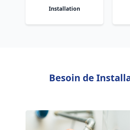
Installation
Besoin de Instal