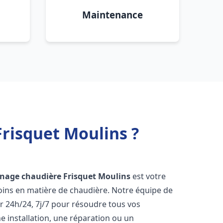
Maintenance
risquet Moulins ?
nage chaudière Frisquet
Moulins
est votre
oins en matière de chaudière. Notre équipe de
r 24h/24, 7j/7 pour résoudre tous vos
 installation, une réparation ou un