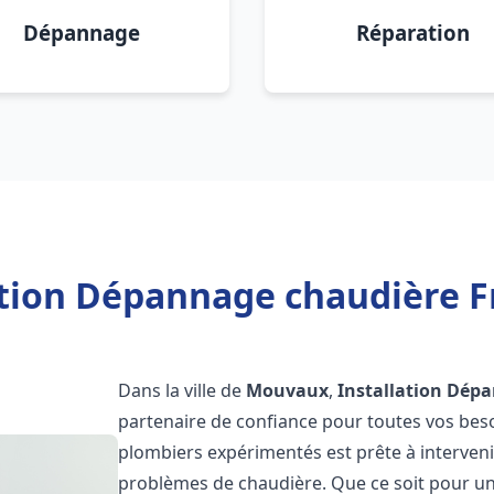
Dépannage
Réparation
ation Dépannage chaudière 
Dans la ville de
Mouvaux
,
Installation Dép
partenaire de confiance pour toutes vos bes
plombiers expérimentés est prête à interveni
problèmes de chaudière. Que ce soit pour une