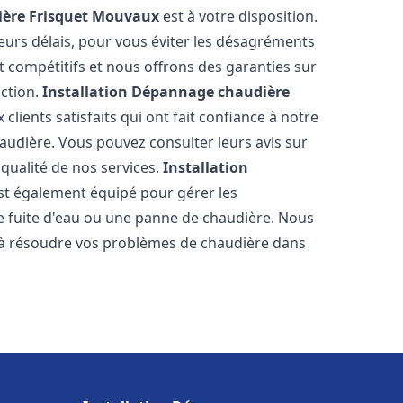
ère Frisquet
Mouvaux
est à votre disposition.
eurs délais, pour vous éviter les désagréments
t compétitifs et nous offrons des garanties sur
action.
Installation Dépannage chaudière
clients satisfaits qui ont fait confiance à notre
udière. Vous pouvez consulter leurs avis sur
 qualité de nos services.
Installation
st également équipé pour gérer les
ne fuite d'eau ou une panne de chaudière. Nous
 à résoudre vos problèmes de chaudière dans