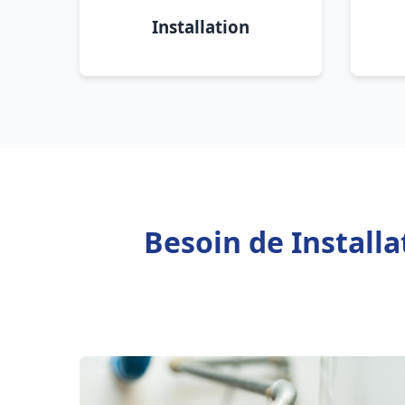
Installation
Besoin de Install