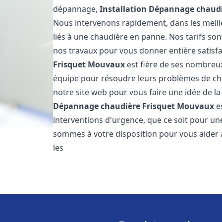
dépannage,
Installation Dépannage chaudi
Nous intervenons rapidement, dans les meill
liés à une chaudière en panne. Nos tarifs son
nos travaux pour vous donner entière satisf
Frisquet
Mouvaux
est fière de ses nombreux 
équipe pour résoudre leurs problèmes de cha
notre site web pour vous faire une idée de la
Dépannage chaudière Frisquet
Mouvaux
e
interventions d'urgence, que ce soit pour u
sommes à votre disposition pour vous aider
les