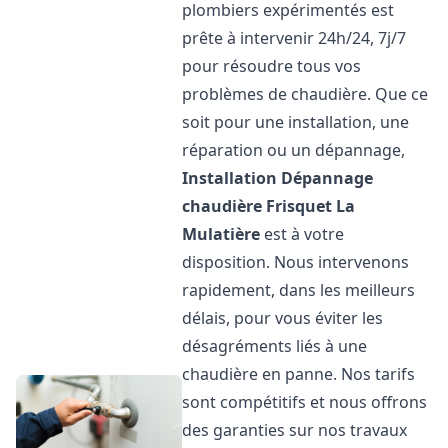
plombiers expérimentés est
prête à intervenir 24h/24, 7j/7
pour résoudre tous vos
problèmes de chaudière. Que ce
soit pour une installation, une
réparation ou un dépannage,
Installation Dépannage
chaudière Frisquet
La
Mulatière
est à votre
disposition. Nous intervenons
rapidement, dans les meilleurs
délais, pour vous éviter les
désagréments liés à une
chaudière en panne. Nos tarifs
sont compétitifs et nous offrons
des garanties sur nos travaux