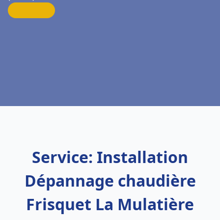
Service: Installation
Dépannage chaudière
Frisquet La Mulatière