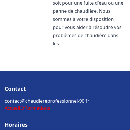
soit pour une fuite d'eau ou une
panne de chaudière. Nous
sommes à votre disposition
pour vous aider à résoudre vos
problèmes de chaudière dans
les
Contact
contact@chaudiereprofessionnel-90.fr
Accueil
Informations
Horaires