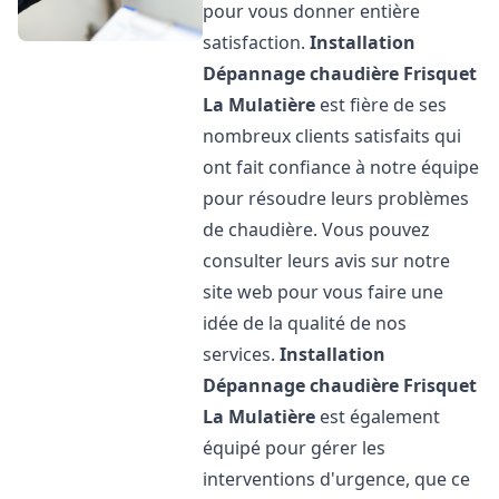
pour vous donner entière
satisfaction.
Installation
Dépannage chaudière Frisquet
La Mulatière
est fière de ses
nombreux clients satisfaits qui
ont fait confiance à notre équipe
pour résoudre leurs problèmes
de chaudière. Vous pouvez
consulter leurs avis sur notre
site web pour vous faire une
idée de la qualité de nos
services.
Installation
Dépannage chaudière Frisquet
La Mulatière
est également
équipé pour gérer les
interventions d'urgence, que ce