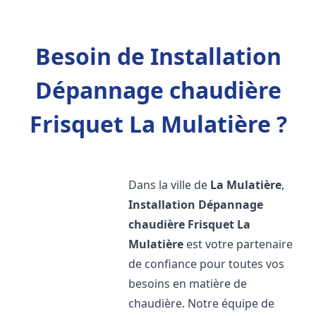
Besoin de Installation
Dépannage chaudière
Frisquet La Mulatière ?
Dans la ville de
La Mulatière
,
Installation Dépannage
chaudière Frisquet
La
Mulatière
est votre partenaire
de confiance pour toutes vos
besoins en matière de
chaudière. Notre équipe de