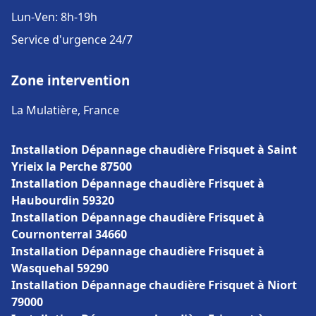
Lun-Ven: 8h-19h
Service d'urgence 24/7
Zone intervention
La Mulatière, France
Installation Dépannage chaudière Frisquet à Saint
Yrieix la Perche 87500
Installation Dépannage chaudière Frisquet à
Haubourdin 59320
Installation Dépannage chaudière Frisquet à
Cournonterral 34660
Installation Dépannage chaudière Frisquet à
Wasquehal 59290
Installation Dépannage chaudière Frisquet à Niort
79000