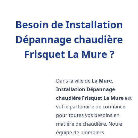
Besoin de Installation
Dépannage chaudière
Frisquet La Mure ?
Dans la ville de
La Mure
,
Installation Dépannage
chaudière Frisquet
La Mure
est
votre partenaire de confiance
pour toutes vos besoins en
matière de chaudière. Notre
équipe de plombiers