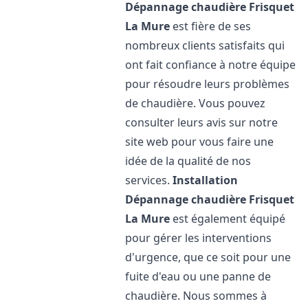
Dépannage chaudière Frisquet
La Mure
est fière de ses
nombreux clients satisfaits qui
ont fait confiance à notre équipe
pour résoudre leurs problèmes
de chaudière. Vous pouvez
consulter leurs avis sur notre
site web pour vous faire une
idée de la qualité de nos
services.
Installation
Dépannage chaudière Frisquet
La Mure
est également équipé
pour gérer les interventions
d'urgence, que ce soit pour une
fuite d'eau ou une panne de
chaudière. Nous sommes à