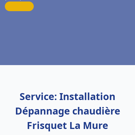
Service: Installation
Dépannage chaudière
Frisquet La Mure