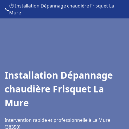
🕒 Installation Dépannage chaudière Frisquet La
📞
Mure
Installation Dépannage
chaudière Frisquet La
Mure
Intervention rapide et professionnelle à La Mure
(38350)