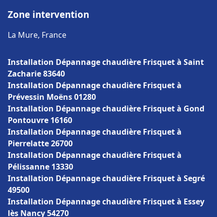
Zone intervention
La Mure, France
Installation Dépannage chaudière Frisquet à Saint
Zacharie 83640
Installation Dépannage chaudière Frisquet à
Prévessin Moëns 01280
Installation Dépannage chaudière Frisquet à Gond
Pontouvre 16160
Installation Dépannage chaudière Frisquet à
Pierrelatte 26700
Installation Dépannage chaudière Frisquet à
Pélissanne 13330
Installation Dépannage chaudière Frisquet à Segré
49500
Installation Dépannage chaudière Frisquet à Essey
lès Nancy 54270