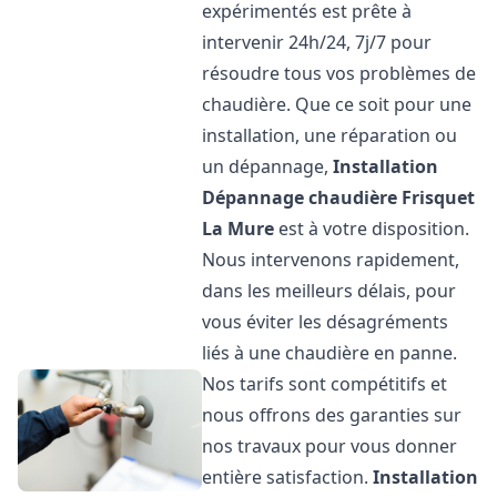
expérimentés est prête à
intervenir 24h/24, 7j/7 pour
résoudre tous vos problèmes de
chaudière. Que ce soit pour une
installation, une réparation ou
un dépannage,
Installation
Dépannage chaudière Frisquet
La Mure
est à votre disposition.
Nous intervenons rapidement,
dans les meilleurs délais, pour
vous éviter les désagréments
liés à une chaudière en panne.
Nos tarifs sont compétitifs et
nous offrons des garanties sur
nos travaux pour vous donner
entière satisfaction.
Installation