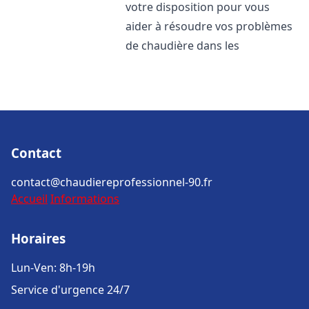
votre disposition pour vous
aider à résoudre vos problèmes
de chaudière dans les
Contact
contact@chaudiereprofessionnel-90.fr
Accueil
Informations
Horaires
Lun-Ven: 8h-19h
Service d'urgence 24/7